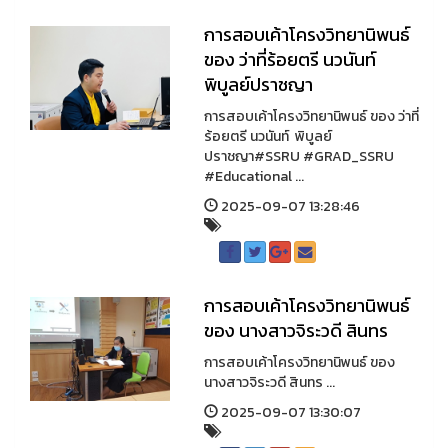
การสอบเค้าโครงวิทยานิพนธ์
ของ ว่าที่ร้อยตรี นวนันท์
พิบูลย์ปราชญา
การสอบเค้าโครงวิทยานิพนธ์ ของ ว่าที่
ร้อยตรี นวนันท์ พิบูลย์
ปราชญา#SSRU #GRAD_SSRU
#Educational ...
2025-09-07 13:28:46
การสอบเค้าโครงวิทยานิพนธ์
ของ นางสาวจิระวดี สินทร
การสอบเค้าโครงวิทยานิพนธ์ ของ
นางสาวจิระวดี สินทร ...
2025-09-07 13:30:07