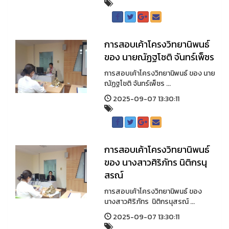
การสอบเค้าโครงวิทยานิพนธ์
ของ นายณัฏฐโชติ จันทร์เพ็ชร
การสอบเค้าโครงวิทยานิพนธ์ ของ นาย
ณัฏฐโชติ จันทร์เพ็ชร ...
2025-09-07 13:30:11
การสอบเค้าโครงวิทยานิพนธ์
ของ นางสาวศิริภัทร นิติกรนุ
สรณ์
การสอบเค้าโครงวิทยานิพนธ์ ของ
นางสาวศิริภัทร นิติกรนุสรณ์ ...
2025-09-07 13:30:11