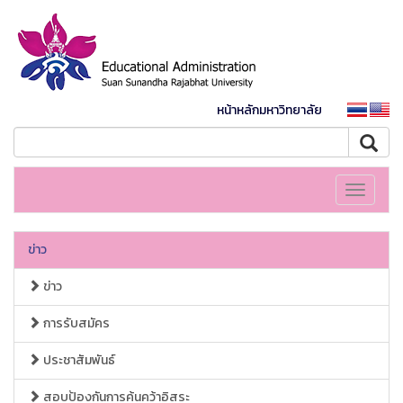
หน้าหลักมหาวิทยาลัย
Toggle
navigati
ข่าว
ข่าว
การรับสมัคร
ประชาสัมพันธ์
สอบป้องกันการค้นคว้าอิสระ