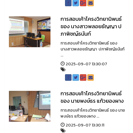
การสอบเค้าโครงวิทยานิพนธ์
ของ นางสาวพลอยธัญญา ป
ภาพิชญ์ธนันท์
การสอบเค้าโครงวิทยานิพนธ์ ของ
นางสาวพลอยธัญญา ปภาพิชญ์ธนันท์
...
2025-09-07 13:30:07
การสอบเค้าโครงวิทยานิพนธ์
ของ นายพงษ์ธร แก้วยองผาง
การสอบเค้าโครงวิทยานิพนธ์ ของ นาย
พงษ์ธร แก้วยองผาง ...
2025-09-07 13:30:11