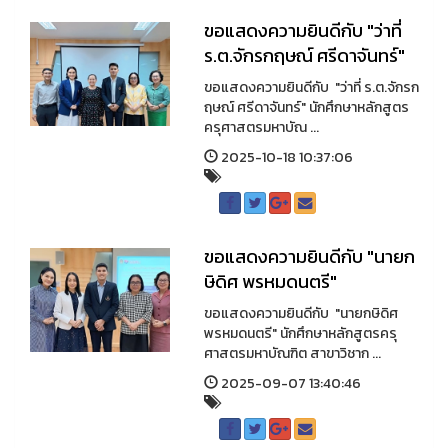
ขอแสดงความยินดีกับ "ว่าที่
ร.ต.จักรกฤษณ์ ศรีดาจันทร์"
ขอแสดงความยินดีกับ "ว่าที่ ร.ต.จักรก
ฤษณ์ ศรีดาจันทร์" นักศึกษาหลักสูตร
ครุศาสตรมหาบัณ ...
2025-10-18 10:37:06
ขอแสดงความยินดีกับ "นายก
ษิดิศ พรหมดนตรี"
ขอแสดงความยินดีกับ "นายกษิดิศ
พรหมดนตรี" นักศึกษาหลักสูตรครุ
ศาสตรมหาบัณฑิต สาขาวิชาก ...
2025-09-07 13:40:46