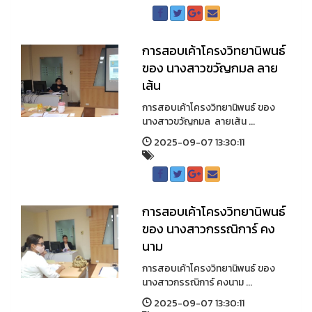
การสอบเค้าโครงวิทยานิพนธ์
ของ นางสาวขวัญกมล ลาย
เส้น
การสอบเค้าโครงวิทยานิพนธ์ ของ
นางสาวขวัญกมล ลายเส้น ...
2025-09-07 13:30:11
การสอบเค้าโครงวิทยานิพนธ์
ของ นางสาวกรรณิการ์ คง
นาม
การสอบเค้าโครงวิทยานิพนธ์ ของ
นางสาวกรรณิการ์ คงนาม ...
2025-09-07 13:30:11