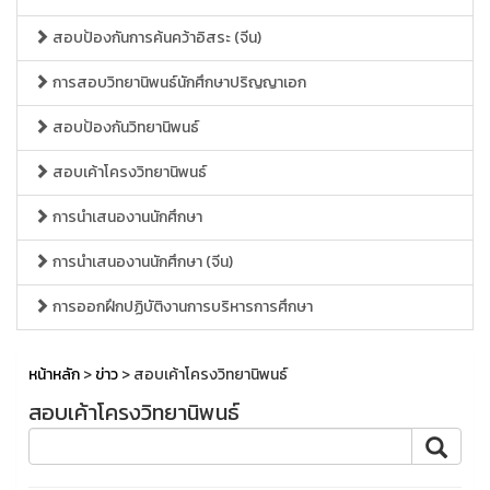
สอบป้องกันการค้นคว้าอิสระ (จีน)
การสอบวิทยานิพนธ์นักศึกษาปริญญาเอก
สอบป้องกันวิทยานิพนธ์
สอบเค้าโครงวิทยานิพนธ์
การนำเสนองานนักศึกษา
การนำเสนองานนักศึกษา (จีน)
การออกฝึกปฏิบัติงานการบริหารการศึกษา
หน้าหลัก
>
ข่าว
> สอบเค้าโครงวิทยานิพนธ์
สอบเค้าโครงวิทยานิพนธ์