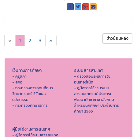
ข่าวย้อนหลัง
«
1
2
3
»
เว็ปทางการศึกษา
ระบบสารสนเทศ
- คุรุสภา
- ตรวจสอบรหัสการใช้
- สกอ.
อินเทอร์เน็ต
- กระทรวงการอุดมศึกษา
- คู่มือการใช้งานระบบ
วิทยาศาสตร์ วิจัยและ
สารสนเทศและโปรแกรม
นวัตกรรม
พัฒนาทักษะภาษาอังกฤษ
- กระทรวงศึกษาธิการ
สำหรับนักศึกษา ประจำปีการ
ศึกษา 2565
คู่มือใช้งานสารสนเทศ
- คู่มือการใช้ระบบสารสนเทศ