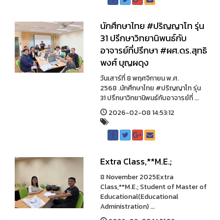
นักศึกษาไทย #ปริญญาโท รุ่น
31 ปรึกษาวิทยานิพนธ์กับ
อาจารย์ที่ปรึกษา #ผศ.ดร.สุทธิ
พงศ์ บุญผดุง
วันเสาร์ที่ 8 พฤศจิกายน พ.ศ.
2568 .นักศึกษาไทย #ปริญญาโท รุ่น
31 ปรึกษาวิทยานิพนธ์กับอาจารย์ที่ ...
2026-02-08 14:53:12
Extra Class,**M.E.;
8 November 2025Extra
Class,**M.E.; Student of Master of
Educational(Educational
Administration) ...