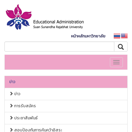
หน้าหลักมหาวิทยาลัย
Toggle
navigati
ข่าว
ข่าว
การรับสมัคร
ประชาสัมพันธ์
สอบป้องกันการค้นคว้าอิสระ