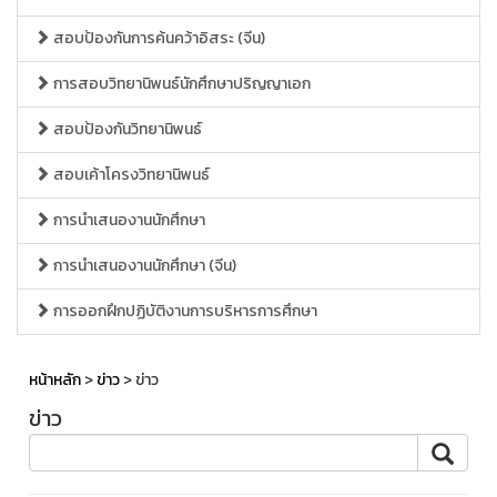
สอบป้องกันการค้นคว้าอิสระ (จีน)
การสอบวิทยานิพนธ์นักศึกษาปริญญาเอก
สอบป้องกันวิทยานิพนธ์
สอบเค้าโครงวิทยานิพนธ์
การนำเสนองานนักศึกษา
การนำเสนองานนักศึกษา (จีน)
การออกฝึกปฏิบัติงานการบริหารการศึกษา
หน้าหลัก
>
ข่าว
> ข่าว
ข่าว