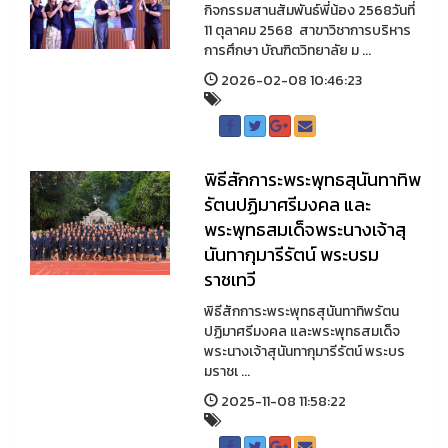
กิจกรรมสานสัมพันธ์พี่น้อง 2568วันที่
11 ตุลาคม 2568 สาขาวิชาการบริหาร
การศึกษา บัณฑิตวิทยาลัย ม ...
2026-02-08 10:46:23
พิธีสักการะพระพุทธสุนันทาทิพ
รัตนปฏิมาศรีมงคล และ
พระพุทธสมเด็จพระนางเจ้าสุ
นันทากุมารีรัตน์ พระบรม
ราชเทวี
พิธีสักการะพระพุทธสุนันทาทิพรัตน
ปฏิมาศรีมงคล และพระพุทธสมเด็จ
พระนางเจ้าสุนันทากุมารีรัตน์ พระบร
มราชเ ...
2025-11-08 11:58:22