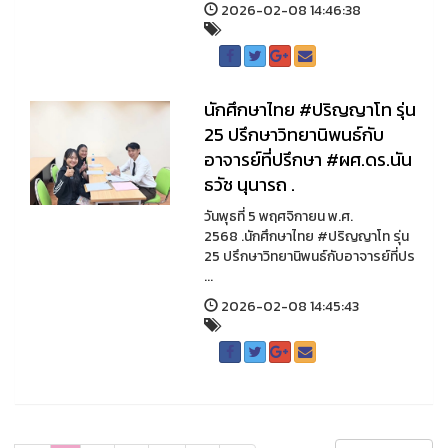
2026-02-08 14:46:38
นักศึกษาไทย #ปริญญาโท รุ่น
25 ปรึกษาวิทยานิพนธ์กับ
อาจารย์ที่ปรึกษา #ผศ.ดร.นัน
ธวัช นุนารถ .
วันพุธที่ 5 พฤศจิกายน พ.ศ.
2568 .นักศึกษาไทย #ปริญญาโท รุ่น
25 ปรึกษาวิทยานิพนธ์กับอาจารย์ที่ปร
...
2026-02-08 14:45:43