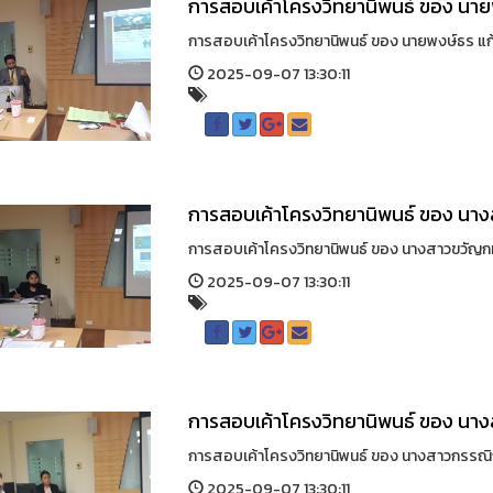
การสอบเค้าโครงวิทยานิพนธ์ ของ นา
การสอบเค้าโครงวิทยานิพนธ์ ของ นายพงษ์ธร แก้
2025-09-07 13:30:11
การสอบเค้าโครงวิทยานิพนธ์ ของ นา
การสอบเค้าโครงวิทยานิพนธ์ ของ นางสาวขวัญกม
2025-09-07 13:30:11
การสอบเค้าโครงวิทยานิพนธ์ ของ นา
การสอบเค้าโครงวิทยานิพนธ์ ของ นางสาวกรรณิกา
2025-09-07 13:30:11