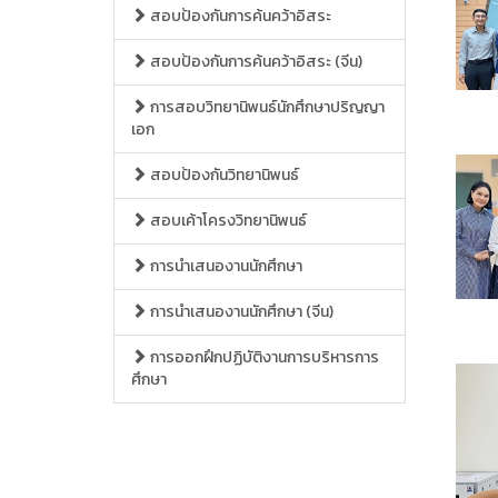
สอบป้องกันการค้นคว้าอิสระ
สอบป้องกันการค้นคว้าอิสระ (จีน)
การสอบวิทยานิพนธ์นักศึกษาปริญญา
เอก
สอบป้องกันวิทยานิพนธ์
สอบเค้าโครงวิทยานิพนธ์
การนำเสนองานนักศึกษา
การนำเสนองานนักศึกษา (จีน)
การออกฝึกปฏิบัติงานการบริหารการ
ศึกษา