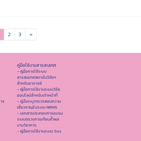
2
3
»
คู่มือใช้งานสารสนเทศ
- คู่มือการใช้ระบบ
สารสนเทศสถาบันวิจัยฯ
สำหรับอาจารย์
- คู่มือการใช้งานระบบวิจัย
ออนไลน์สำหรับเจ้าหน้าที่
การ
- คู่มือระบุ/ตรวจสอบความ
เชี่ยวชาญในระบบ NRMS
- เอกสารประกอบการอบรม
ระบบตรวจการเทียบซ้ำผล
งานวิชาการ
- คู่มือการใช้งานระบบ Sos