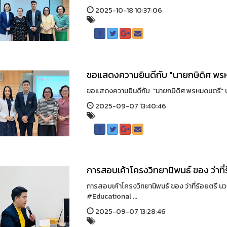
2025-10-18 10:37:06
ขอแสดงความยินดีกับ "นายกษิดิศ พร
ขอแสดงความยินดีกับ "นายกษิดิศ พรหมดนตรี" น
2025-09-07 13:40:46
การสอบเค้าโครงวิทยานิพนธ์ ของ ว่าที่
การสอบเค้าโครงวิทยานิพนธ์ ของ ว่าที่ร้อยตร
#Educational ...
2025-09-07 13:28:46