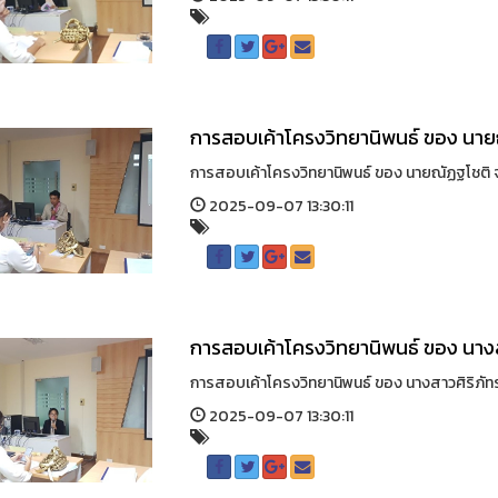
การสอบเค้าโครงวิทยานิพนธ์ ของ นายณ
การสอบเค้าโครงวิทยานิพนธ์ ของ นายณัฏฐโชติ จัน
2025-09-07 13:30:11
การสอบเค้าโครงวิทยานิพนธ์ ของ นางสา
การสอบเค้าโครงวิทยานิพนธ์ ของ นางสาวศิริภัทร 
2025-09-07 13:30:11