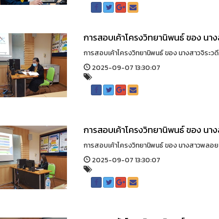
การสอบเค้าโครงวิทยานิพนธ์ ของ นางส
การสอบเค้าโครงวิทยานิพนธ์ ของ นางสาวจิระวดี ส
2025-09-07 13:30:07
การสอบเค้าโครงวิทยานิพนธ์ ของ นา
การสอบเค้าโครงวิทยานิพนธ์ ของ นางสาวพลอยธั
2025-09-07 13:30:07