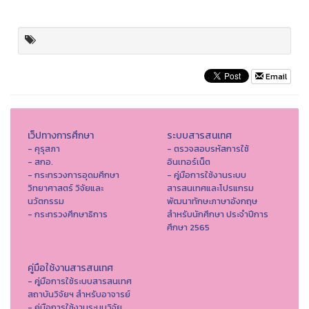
Email
เว็ปทางการศึกษา
ระบบสารสนเทศ
- คุรุสภา
- ตรวจสอบรหัสการใช้
- สกอ.
อินเทอร์เน็ต
- กระทรวงการอุดมศึกษา
- คู่มือการใช้งานระบบ
วิทยาศาสตร์ วิจัยและ
สารสนเทศและโปรแกรม
นวัตกรรม
พัฒนาทักษะภาษาอังกฤษ
- กระทรวงศึกษาธิการ
สำหรับนักศึกษา ประจำปีการ
ศึกษา 2565
คู่มือใช้งานสารสนเทศ
- คู่มือการใช้ระบบสารสนเทศ
สถาบันวิจัยฯ สำหรับอาจารย์
- คู่มือการใช้งานระบบวิจัย