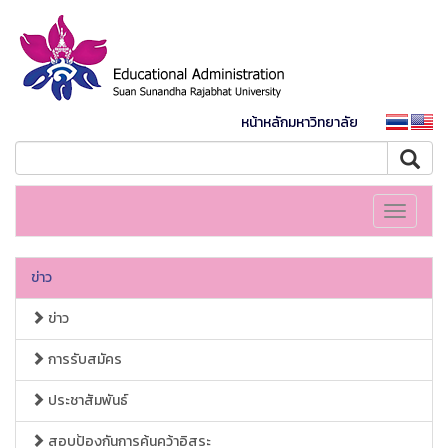
หน้าหลักมหาวิทยาลัย
Toggle
navigati
ข่าว
ข่าว
การรับสมัคร
ประชาสัมพันธ์
สอบป้องกันการค้นคว้าอิสระ