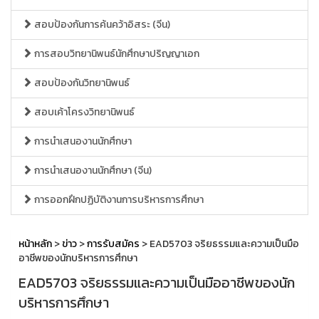
สอบป้องกันการค้นคว้าอิสระ (จีน)
การสอบวิทยานิพนธ์นักศึกษาปริญญาเอก
สอบป้องกันวิทยานิพนธ์
สอบเค้าโครงวิทยานิพนธ์
การนำเสนองานนักศึกษา
การนำเสนองานนักศึกษา (จีน)
การออกฝึกปฏิบัติงานการบริหารการศึกษา
หน้าหลัก
>
ข่าว
>
การรับสมัคร
> EAD5703 จริยธรรมและความเป็นมือ
อาชีพของนักบริหารการศึกษา
EAD5703 จริยธรรมและความเป็นมืออาชีพของนัก
บริหารการศึกษา