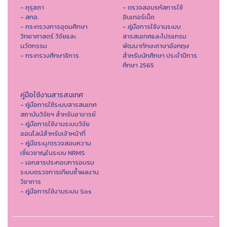
- คุรุสภา
- ตรวจสอบรหัสการใช้
- สกอ.
อินเทอร์เน็ต
- กระทรวงการอุดมศึกษา
- คู่มือการใช้งานระบบ
วิทยาศาสตร์ วิจัยและ
สารสนเทศและโปรแกรม
นวัตกรรม
พัฒนาทักษะภาษาอังกฤษ
- กระทรวงศึกษาธิการ
สำหรับนักศึกษา ประจำปีการ
ศึกษา 2565
คู่มือใช้งานสารสนเทศ
- คู่มือการใช้ระบบสารสนเทศ
สถาบันวิจัยฯ สำหรับอาจารย์
- คู่มือการใช้งานระบบวิจัย
ออนไลน์สำหรับเจ้าหน้าที่
- คู่มือระบุ/ตรวจสอบความ
เชี่ยวชาญในระบบ NRMS
- เอกสารประกอบการอบรม
ระบบตรวจการเทียบซ้ำผลงาน
วิชาการ
- คู่มือการใช้งานระบบ Sos