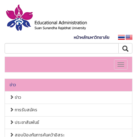
หน้าหลักมหาวิทยาลัย
Toggle
navigati
ข่าว
ข่าว
การรับสมัคร
ประชาสัมพันธ์
สอบป้องกันการค้นคว้าอิสระ