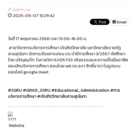
admin ea
2025-09-07 13:29:42
Email
วันที่ 17 พฤษภาคม 2568 เวลา 13.00-16.00 น.
สาขาวิชาการบริหารการศึกษา บัณฑิตวิทยาลัย มหาวิทยาลัยราชภัฏ
สวนสุนันทา จัดการเรียนการสอน ประจำปีการศึกษา 3/2567 นักศึกษา
ไทย ปริญญาโท ในรายวิชา EAD5703 จริยธรรมและความเป็นมืออาชีพ
ของนักบริหารการศึกษา สอนโดย ผศ.ดร.ธดา สิทธิ์ธาดา ในรูปแบบ
ออนไลน์ google meet
#SSRU
#GRAD_SSRU
#Educational_Administration
#การ
บริหารการศึกษา
#บัณฑิตวิทยาลัยสวนสุนันทา
. . . . . . . . . . . . . . . . . . . . . . . . . . . . . . . . . . . . . . . . . . . . . . . . . . . . . .
Website