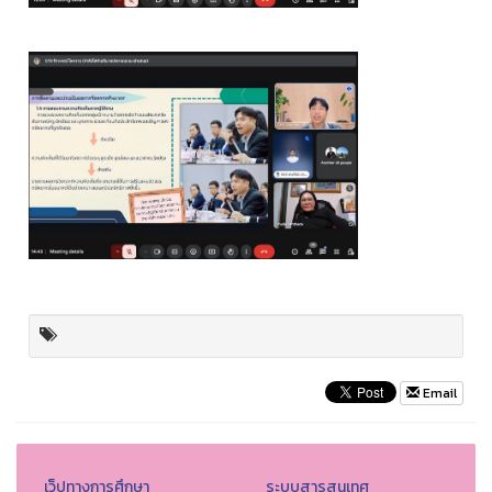
Email
เว็ปทางการศึกษา
ระบบสารสนเทศ