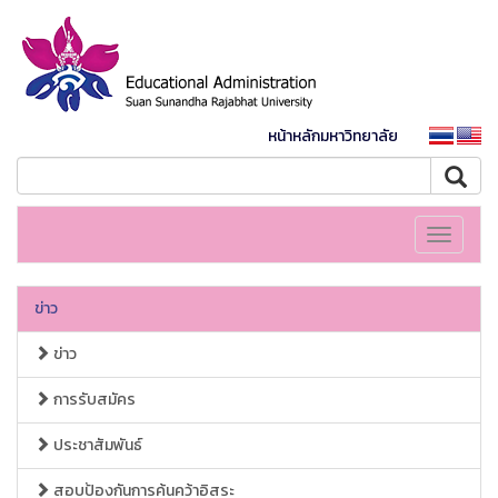
หน้าหลักมหาวิทยาลัย
Toggle
navigati
ข่าว
ข่าว
การรับสมัคร
ประชาสัมพันธ์
สอบป้องกันการค้นคว้าอิสระ