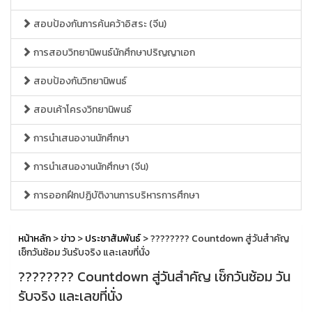
สอบป้องกันการค้นคว้าอิสระ (จีน)
การสอบวิทยานิพนธ์นักศึกษาปริญญาเอก
สอบป้องกันวิทยานิพนธ์
สอบเค้าโครงวิทยานิพนธ์
การนำเสนองานนักศึกษา
การนำเสนองานนักศึกษา (จีน)
การออกฝึกปฏิบัติงานการบริหารการศึกษา
หน้าหลัก
>
ข่าว
>
ประชาสัมพันธ์
> ???????? Countdown สู่วันสำคัญ
เช็กวันซ้อม วันรับจริง และเลขที่นั่ง
???????? Countdown สู่วันสำคัญ เช็กวันซ้อม วัน
รับจริง และเลขที่นั่ง