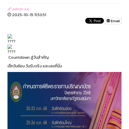
admin ea
2025-10-15 11:53:51
Email
Countdown สู่วันสำคัญ
เช็กวันซ้อม วันรับจริง และเลขที่นั่ง