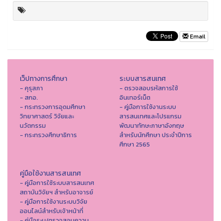
Email
เว็ปทางการศึกษา
ระบบสารสนเทศ
- คุรุสภา
- ตรวจสอบรหัสการใช้
- สกอ.
อินเทอร์เน็ต
- กระทรวงการอุดมศึกษา
- คู่มือการใช้งานระบบ
วิทยาศาสตร์ วิจัยและ
สารสนเทศและโปรแกรม
นวัตกรรม
พัฒนาทักษะภาษาอังกฤษ
- กระทรวงศึกษาธิการ
สำหรับนักศึกษา ประจำปีการ
ศึกษา 2565
คู่มือใช้งานสารสนเทศ
- คู่มือการใช้ระบบสารสนเทศ
สถาบันวิจัยฯ สำหรับอาจารย์
- คู่มือการใช้งานระบบวิจัย
ออนไลน์สำหรับเจ้าหน้าที่
- คู่มือระบุ/ตรวจสอบความ