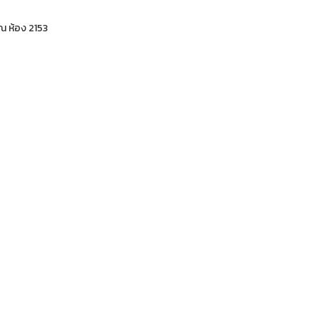
 ณ ห้อง 2153