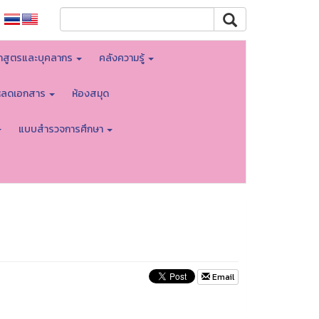
กสูตรและบุคลากร
คลังความรู้
โหลดเอกสาร
ห้องสมุด
แบบสำรวจการศึกษา
Email