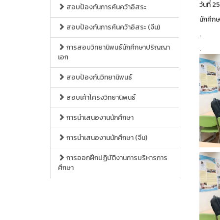
วันที่ 
สอบป้องกันการค้นคว้าอิสระ
นักศึกษ
สอบป้องกันการค้นคว้าอิสระ (จีน)
.
การสอบวิทยานิพนธ์นักศึกษาปริญญา
.
เอก
สอบป้องกันวิทยานิพนธ์
สอบเค้าโครงวิทยานิพนธ์
การนำเสนองานนักศึกษา
การนำเสนองานนักศึกษา (จีน)
การออกฝึกปฏิบัติงานการบริหารการ
ศึกษา