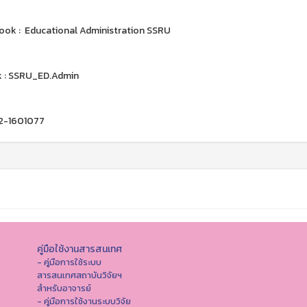
ok : Educational Administration SSRU
k : SSRU_ED.Admin
02-1601077
คู่มือใช้งานสารสนเทศ
- คู่มือการใช้ระบบ
สารสนเทศสถาบันวิจัยฯ
สำหรับอาจารย์
- คู่มือการใช้งานระบบวิจัย