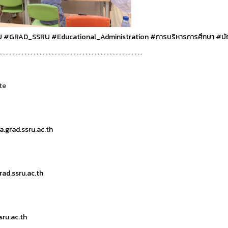
U
#GRAD_SSRU
#Educational_Administration
#การบริหารการศึกษา
#บั
. . . . . . . . . . . . . . . . . . . . . . . . . . . . . . . . . . . . . . . . . . . . . . .
te
.grad.ssru.ac.th
ad.ssru.ac.th
ru.ac.th