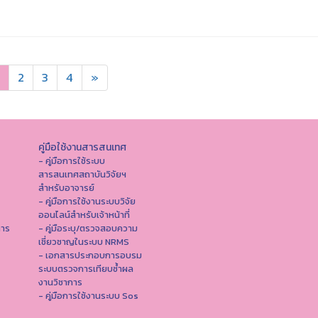
2
3
4
»
คู่มือใช้งานสารสนเทศ
- คู่มือการใช้ระบบ
สารสนเทศสถาบันวิจัยฯ
สำหรับอาจารย์
- คู่มือการใช้งานระบบวิจัย
ออนไลน์สำหรับเจ้าหน้าที่
การ
- คู่มือระบุ/ตรวจสอบความ
เชี่ยวชาญในระบบ NRMS
- เอกสารประกอบการอบรม
ระบบตรวจการเทียบซ้ำผล
งานวิชาการ
- คู่มือการใช้งานระบบ Sos