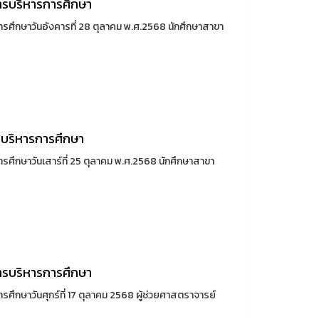
ารบริหารการศึกษา
ศึกษาวันอังคารที่ 28 ตุลาคม พ.ศ.2568 นักศึกษาสาขา
บริหารการศึกษา
ศึกษาวันเสาร์ที่ 25 ตุลาคม พ.ศ.2568 นักศึกษาสาขา
ารบริหารการศึกษา
ึกษาวันศุกร์ที่ 17 ตุลาคม 2568 ผู้ช่วยศาสตราจารย์