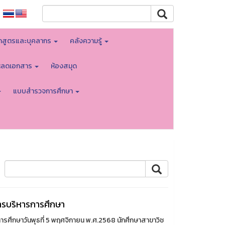
กสูตรและบุคลากร
คลังความรู้
โหลดเอกสาร
ห้องสมุด
แบบสำรวจการศึกษา
ารบริหารการศึกษา
ศึกษาวันพุธที่ 5 พฤศจิกายน พ.ศ.2568 นักศึกษาสาขาวิช