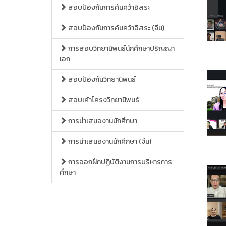
สอบป้องกันการค้นคว้าอิสระ
สอบป้องกันการค้นคว้าอิสระ (จีน)
การสอบวิทยานิพนธ์นักศึกษาปริญญา
เอก
สอบป้องกันวิทยานิพนธ์
สอบเค้าโครงวิทยานิพนธ์
การนำเสนองานนักศึกษา
การนำเสนองานนักศึกษา (จีน)
การออกฝึกปฏิบัติงานการบริหารการ
ศึกษา