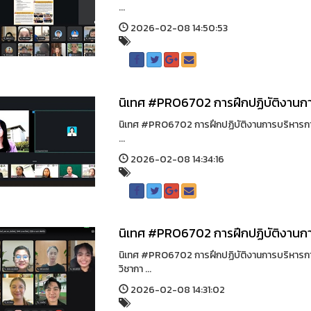
...
2026-02-08 14:50:53
นิเทศ #PRO6702 การฝึกปฏิบัติงานก
นิเทศ #PRO6702 การฝึกปฏิบัติงานการบริหารการศึ
...
2026-02-08 14:34:16
นิเทศ #PRO6702 การฝึกปฏิบัติงานก
นิเทศ #PRO6702 การฝึกปฏิบัติงานการบริหารกา
วิชากา ...
2026-02-08 14:31:02