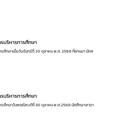
ารบริหารการศึกษา
กษาเมื่อวันจันทร์ที่ 20 ตุลาคม พ.ศ. 2568 ที่ผ่านมา นักศ
ารบริหารการศึกษา
รศึกษาวันพฤหัสบดีที่ 30 ตุลาคม พ.ศ.2568 นักศึกษาสาขา