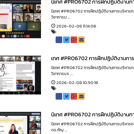
นิเทศ #PRO6702 การฝึกปฏิบัติงานก
นิเทศ #PRO6702 การฝึกปฏิบัติงานการบริหารการ
วิชาการบ ...
2026-02-08 11:14:06
เทศ #PRO6702 การฝึกปฏิบัติงานการ
นิเทศ #PRO6702 การฝึกปฏิบัติงานการบริหารการ
วิชาการบร ...
2026-02-08 10:50:18
นิเทศ #PRO6702 การฝึกปฏิบัติงานก
นิเทศ #PRO6702 การฝึกปฏิบัติงานการบริหารการศ
ดร.กัญ ...