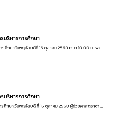
ารบริหารการศึกษา
ศึกษาวันพฤหัสบดีที่ 16 ตุลาคม 2568 เวลา 10.00 น. รอ
ารบริหารการศึกษา
ึกษา.วันพฤหัสบดี ที่ 16 ตุลาคม 2568 ผู้ช่วยศาสตราจา ...