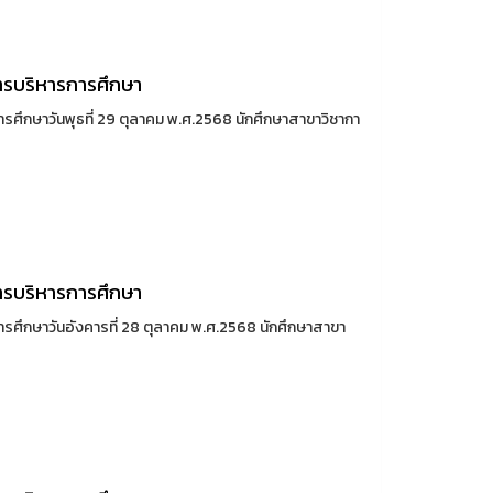
ารบริหารการศึกษา
ศึกษาวันพุธที่ 29 ตุลาคม พ.ศ.2568 นักศึกษาสาขาวิชากา
ารบริหารการศึกษา
ศึกษาวันอังคารที่ 28 ตุลาคม พ.ศ.2568 นักศึกษาสาขา