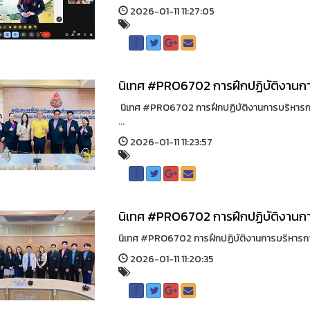
2026-01-11 11:27:05
นิเทศ #PRO6702 การฝึกปฏิบัติงานก
นิเทศ #PRO6702 การฝึกปฏิบัติงานการบริหารการ
...
2026-01-11 11:23:57
นิเทศ #PRO6702 การฝึกปฏิบัติงานก
นิเทศ #PRO6702 การฝึกปฏิบัติงานการบริหารการศ
2026-01-11 11:20:35