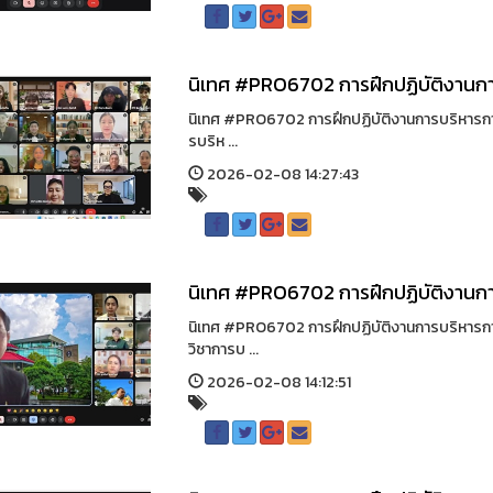
นิเทศ #PRO6702 การฝึกปฏิบัติงานก
นิเทศ #PRO6702 การฝึกปฏิบัติงานการบริหารการ
รบริห ...
2026-02-08 14:27:43
นิเทศ #PRO6702 การฝึกปฏิบัติงานก
นิเทศ #PRO6702 การฝึกปฏิบัติงานการบริหารการ
วิชาการบ ...
2026-02-08 14:12:51