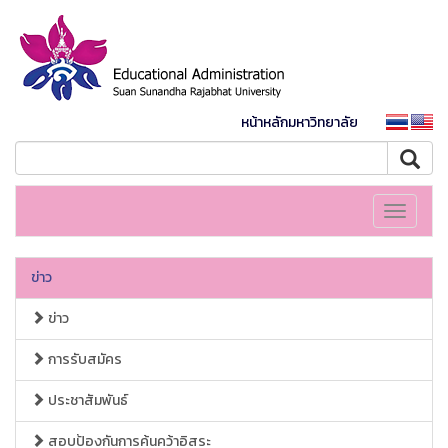
หน้าหลักมหาวิทยาลัย
Toggle
navigati
ข่าว
ข่าว
การรับสมัคร
ประชาสัมพันธ์
สอบป้องกันการค้นคว้าอิสระ