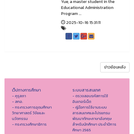
Yue, a master student in the
Educational Administration
Program ...
2025-10-16 15:31:11
ข่าวย้อนหลัง
เว็ปทางการศึกษา
ระบบสารสนเทศ
- คุรุสภา
- ตรวจสอบรหัสการใช้
- สกอ.
อินเทอร์เน็ต
- กระทรวงการอุดมศึกษา
- คู่มือการใช้งานระบบ
วิทยาศาสตร์ วิจัยและ
สารสนเทศและโปรแกรม
นวัตกรรม
พัฒนาทักษะภาษาอังกฤษ
- กระทรวงศึกษาธิการ
สำหรับนักศึกษา ประจำปีการ
ศึกษา 2565