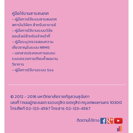
คู่มือใช้งานสารสนเทศ
- คู่มือการใช้ระบบสารสนเทศ
สถาบันวิจัยฯ สำหรับอาจารย์
- คู่มือการใช้งานระบบวิจัย
ออนไลน์สำหรับเจ้าหน้าที่
- คู่มือระบุ/ตรวจสอบความ
เชี่ยวชาญในระบบ NRMS
- เอกสารประกอบการอบรม
ระบบตรวจการเทียบซ้ำผลงาน
วิชาการ
- คู่มือการใช้งานระบบ Sos
© 2012 - 2016 มหาวิทยาลัยราชภัฏสวนสุนันทา
เลขที่ 1 ถนนอู่ทองนอก แขวงดุสิต เขตดุสิต กรุงเทพมหานคร 10300
โทรศัพท์ 02-123-4567 โทรสาร 02-123-4567
ติดตามได้ทาง