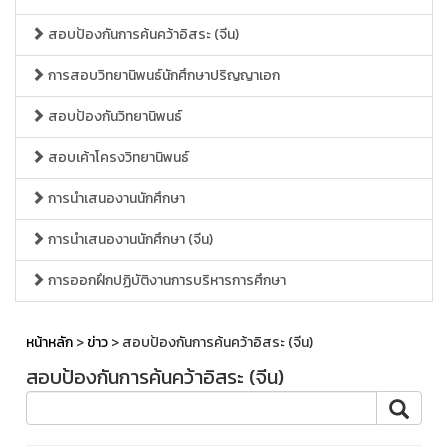
สอบป้องกันการค้นคว้าอิสระ (จีน)
การสอบวิทยานิพนธ์นักศึกษาปริญญาเอก
สอบป้องกันวิทยานิพนธ์
สอบเค้าโครงวิทยานิพนธ์
การนำเสนองานนักศึกษา
การนำเสนองานนักศึกษา (จีน)
การออกฝึกปฏิบัติงานการบริหารการศึกษา
หน้าหลัก
>
ข่าว
> สอบป้องกันการค้นคว้าอิสระ (จีน)
สอบป้องกันการค้นคว้าอิสระ (จีน)