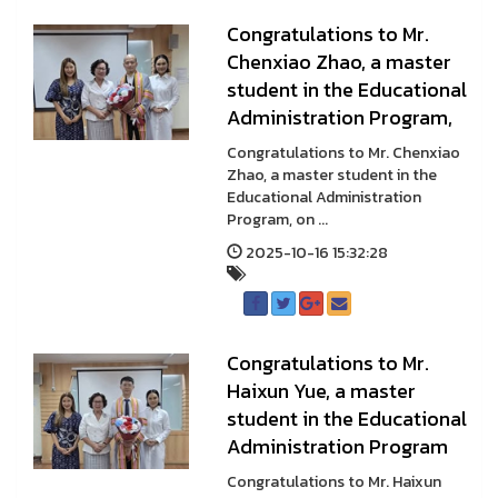
Congratulations to Mr.
Chenxiao Zhao, a master
student in the Educational
Administration Program,
Congratulations to Mr. Chenxiao
Zhao, a master student in the
Educational Administration
Program, on ...
2025-10-16 15:32:28
Congratulations to Mr.
Haixun Yue, a master
student in the Educational
Administration Program
Congratulations to Mr. Haixun