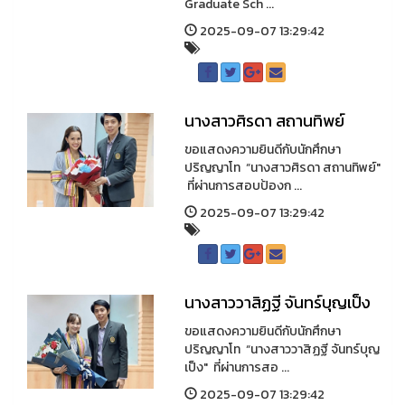
Graduate Sch ...
2025-09-07 13:29:42
นางสาวศิรดา สถานทิพย์
ขอแสดงความยินดีกับนักศึกษา
ปริญญาโท “นางสาวศิรดา สถานทิพย์"
ที่ผ่านการสอบป้องก ...
2025-09-07 13:29:42
นางสาววาสิฏฐี จันทร์บุญเป็ง
ขอแสดงความยินดีกับนักศึกษา
ปริญญาโท “นางสาววาสิฏฐี จันทร์บุญ
เป็ง" ที่ผ่านการสอ ...
2025-09-07 13:29:42