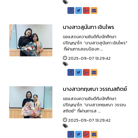
นางสาวสุนันทา เขินไพร
ขอแสดงความยินดีกับนักศึกษา
ปริญญาโท “นางสาวสุนันทา เขินไพร"
ที่ผ่านการสอบป้องก ...
2025-09-07 13:29:42
นางสาวกฤษณา วรรณสถิตย์
ขอแสดงความยินดีกับนักศึกษา
ปริญญาโท “นางสาวกฤษณา วรรณ
สถิตย์" ที่ผ่านการส ...
2025-09-07 13:29:42