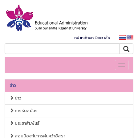
หน้าหลักมหาวิทยาลัย
Toggle
navigati
ข่าว
ข่าว
การรับสมัคร
ประชาสัมพันธ์
สอบป้องกันการค้นคว้าอิสระ