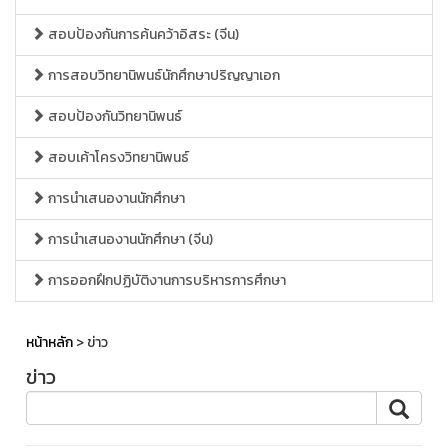
สอบป้องกันการค้นคว้าอิสระ (จีน)
การสอบวิทยานิพนธ์นักศึกษาปริญญาเอก
สอบป้องกันวิทยานิพนธ์
สอบเค้าโครงวิทยานิพนธ์
การนำเสนองานนักศึกษา
การนำเสนองานนักศึกษา (จีน)
การออกฝึกปฏิบัติงานการบริหารการศึกษา
หน้าหลัก
> ข่าว
ข่าว