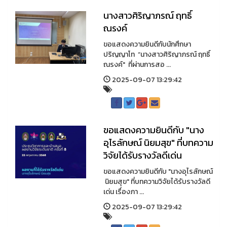
นางสาวศิริญาภรณ์ ฤทธิ์
ณรงค์
ขอแสดงความยินดีกับนักศึกษา
ปริญญาโท “นางสาวศิริญาภรณ์ ฤทธิ์
ณรงค์" ที่ผ่านการสอ ...
2025-09-07 13:29:42
ขอแสดงความยินดีกับ "นาง
อุไรลักษณ์ นิยมสุข" ที่บทความ
วิจัยได้รับรางวัลดีเด่น
ขอแสดงความยินดีกับ "นางอุไรลักษณ์
นิยมสุข" ที่บทความวิจัยได้รับรางวัลดี
เด่น เรื่องภา ...
2025-09-07 13:29:42