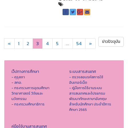
ข่าวปัจจุบัน
«
1
2
3
4
5
...
54
»
เว็ปทางการศึกษา
ระบบสารสนเทศ
- คุรุสภา
- ตรวจสอบรหัสการใช้
- สกอ.
อินเทอร์เน็ต
- กระทรวงการอุดมศึกษา
- คู่มือการใช้งานระบบ
วิทยาศาสตร์ วิจัยและ
สารสนเทศและโปรแกรม
นวัตกรรม
พัฒนาทักษะภาษาอังกฤษ
- กระทรวงศึกษาธิการ
สำหรับนักศึกษา ประจำปีการ
ศึกษา 2565
คู่มือใช้งานสารสนเทศ