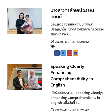
นางสาวศิริลักษณ์ วรรณ
สถิตย์
ขอแสดงความยินดีกับนักศึกษา
ปริญญาโท “นางสาวศิริลักษณ์ วรรณ
สถิตย์" ที่ผ่า ...
2025-09-07 13:29:42
Speaking Clearly:
Enhancing
Comprehensibility in
English
เข้าร่วมโครงการ “Speaking Clearly:
Enhancing Comprehensibility in
English”.เมื่อวันที่ 1 ...
2025-09-07 13:29:42