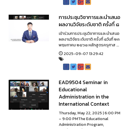
การประชุมวิชาการและนำเสนอ
ผลงานวิจัยระดับชาติ ครั้งที่ ๘
เข้าร่วมการประชุมวิชาการและนำเสนอ
ผลงานวิจัยระดับชาติ ครั้งที่ ๘วันที่ ๒๓
พฤษภาคม ๒๕๖๘ หลักสูตรครุศาส ...
2025-09-07 13:29:42
EAD9504 Seminar in
Educational
Administration in the
International Context
Thursday, May 22, 2025 | 6:00 PM
– 9:00 PMThe Educational
Administration Program,