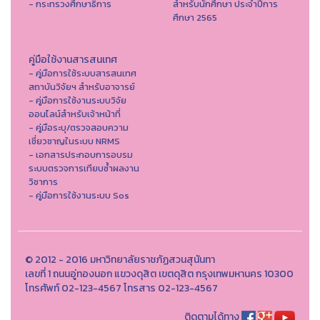
- กระทรวงศึกษาธิการ
สำหรับนักศึกษา ประจำปีการ
ศึกษา 2565
คู่มือใช้งานสารสนเทศ
- คู่มือการใช้ระบบสารสนเทศ
สถาบันวิจัยฯ สำหรับอาจารย์
- คู่มือการใช้งานระบบวิจัย
ออนไลน์สำหรับเจ้าหน้าที่
- คู่มือระบุ/ตรวจสอบความ
เชี่ยวชาญในระบบ NRMS
- เอกสารประกอบการอบรม
ระบบตรวจการเทียบซ้ำผลงาน
วิชาการ
- คู่มือการใช้งานระบบ Sos
© 2012 - 2016 มหาวิทยาลัยราชภัฏสวนสุนันทา
เลขที่ 1 ถนนอู่ทองนอก แขวงดุสิต เขตดุสิต กรุงเทพมหานคร 10300
โทรศัพท์ 02-123-4567 โทรสาร 02-123-4567
ติดตามได้ทาง