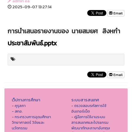
admin ea
2025-09-07 13:27:14
Email
การนำเสนอรายงานของ นายสมยศ สิงหกำ
ประชาสัมพันธ์.pptx
Email
เว็ปทางการศึกษา
ระบบสารสนเทศ
- คุรุสภา
- ตรวจสอบรหัสการใช้
- สกอ.
อินเทอร์เน็ต
- กระทรวงการอุดมศึกษา
- คู่มือการใช้งานระบบ
วิทยาศาสตร์ วิจัยและ
สารสนเทศและโปรแกรม
นวัตกรรม
พัฒนาทักษะภาษาอังกฤษ