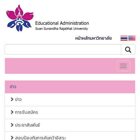
หน้าหลักมหาวิทยาลัย
Toggle
navigati
ข่าว
ข่าว
การรับสมัคร
ประชาสัมพันธ์
สอบป้องกันการค้นคว้าอิสระ