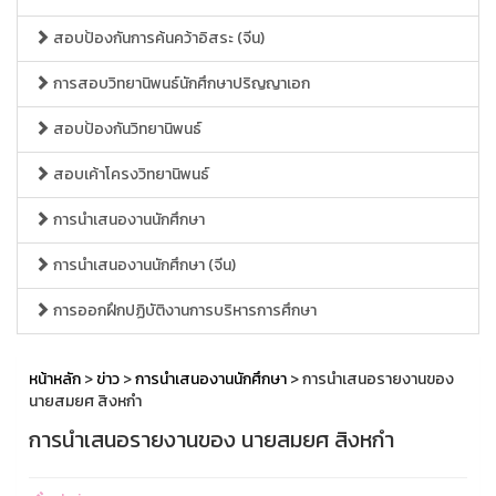
สอบป้องกันการค้นคว้าอิสระ (จีน)
การสอบวิทยานิพนธ์นักศึกษาปริญญาเอก
สอบป้องกันวิทยานิพนธ์
สอบเค้าโครงวิทยานิพนธ์
การนำเสนองานนักศึกษา
การนำเสนองานนักศึกษา (จีน)
การออกฝึกปฏิบัติงานการบริหารการศึกษา
หน้าหลัก
>
ข่าว
>
การนำเสนองานนักศึกษา
> การนำเสนอรายงานของ
นายสมยศ สิงหกำ
การนำเสนอรายงานของ นายสมยศ สิงหกำ