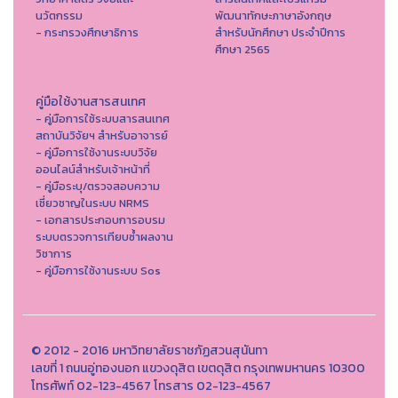
นวัตกรรม
พัฒนาทักษะภาษาอังกฤษ
- กระทรวงศึกษาธิการ
สำหรับนักศึกษา ประจำปีการ
ศึกษา 2565
คู่มือใช้งานสารสนเทศ
- คู่มือการใช้ระบบสารสนเทศ
สถาบันวิจัยฯ สำหรับอาจารย์
- คู่มือการใช้งานระบบวิจัย
ออนไลน์สำหรับเจ้าหน้าที่
- คู่มือระบุ/ตรวจสอบความ
เชี่ยวชาญในระบบ NRMS
- เอกสารประกอบการอบรม
ระบบตรวจการเทียบซ้ำผลงาน
วิชาการ
- คู่มือการใช้งานระบบ Sos
© 2012 - 2016 มหาวิทยาลัยราชภัฏสวนสุนันทา
เลขที่ 1 ถนนอู่ทองนอก แขวงดุสิต เขตดุสิต กรุงเทพมหานคร 10300
โทรศัพท์ 02-123-4567 โทรสาร 02-123-4567