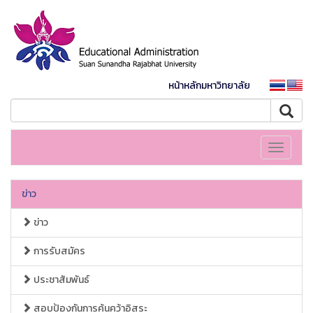
หน้าหลักมหาวิทยาลัย
Toggle
navigati
ข่าว
ข่าว
การรับสมัคร
ประชาสัมพันธ์
สอบป้องกันการค้นคว้าอิสระ