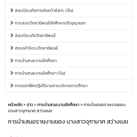
สอบป้องกันการค้นคว้าอิสระ (จีน)
การสอบวิทยานิพนธ์นักศึกษาปริญญาเอก
สอบป้องกันวิทยานิพนธ์
สอบเค้าโครงวิทยานิพนธ์
การนำเสนองานนักศึกษา
การนำเสนองานนักศึกษา (จีน)
การออกฝึกปฏิบัติงานการบริหารการศึกษา
หน้าหลัก
>
ข่าว
>
การนำเสนองานนักศึกษา
> การนำเสนอรายงานของ
นางสาวจุฑามาศ สว่างเมฆ
การนำเสนอรายงานของ นางสาวจุฑามาศ สว่างเมฆ