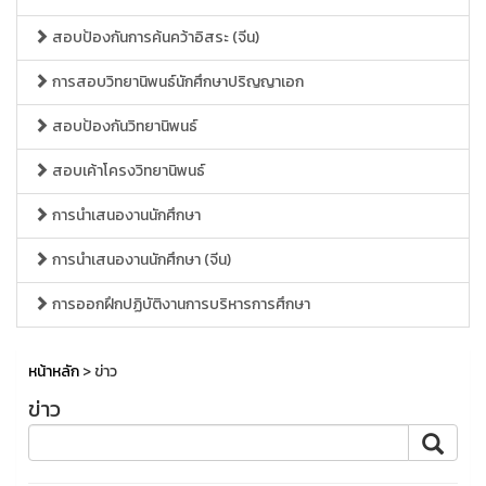
สอบป้องกันการค้นคว้าอิสระ (จีน)
การสอบวิทยานิพนธ์นักศึกษาปริญญาเอก
สอบป้องกันวิทยานิพนธ์
สอบเค้าโครงวิทยานิพนธ์
การนำเสนองานนักศึกษา
การนำเสนองานนักศึกษา (จีน)
การออกฝึกปฏิบัติงานการบริหารการศึกษา
หน้าหลัก
> ข่าว
ข่าว