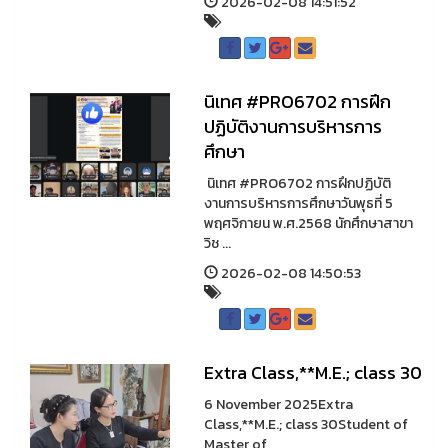
2026-02-08 14:51:52
นิเทศ #PRO6702 การฝึก
ปฏิบัติงานการบริหารการ
ศึกษา
นิเทศ #PRO6702 การฝึกปฏิบัติ
งานการบริหารการศึกษาวันพุธที่ 5
พฤศจิกายน พ.ศ.2568 นักศึกษาสาขา
วิช ...
2026-02-08 14:50:53
Extra Class,**M.E.; class 30
6 November 2025Extra
Class,**M.E.; class 30Student of
Master of