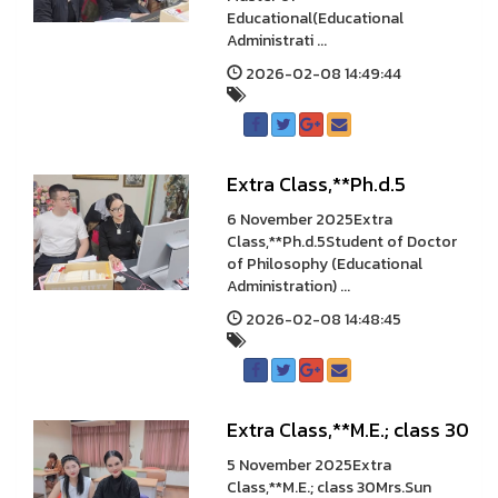
Educational(Educational
Administrati ...
2026-02-08 14:49:44
Extra Class,**Ph.d.5
6 November 2025Extra
Class,**Ph.d.5Student of Doctor
of Philosophy (Educational
Administration) ...
2026-02-08 14:48:45
Extra Class,**M.E.; class 30
5 November 2025Extra
Class,**M.E.; class 30Mrs.Sun