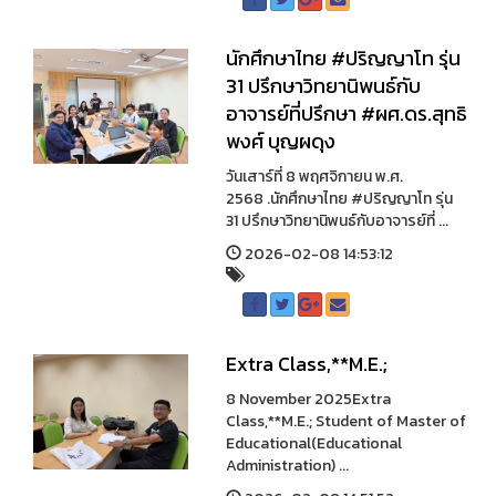
นักศึกษาไทย #ปริญญาโท รุ่น
31 ปรึกษาวิทยานิพนธ์กับ
อาจารย์ที่ปรึกษา #ผศ.ดร.สุทธิ
พงศ์ บุญผดุง
วันเสาร์ที่ 8 พฤศจิกายน พ.ศ.
2568 .นักศึกษาไทย #ปริญญาโท รุ่น
31 ปรึกษาวิทยานิพนธ์กับอาจารย์ที่ ...
2026-02-08 14:53:12
Extra Class,**M.E.;
8 November 2025Extra
Class,**M.E.; Student of Master of
Educational(Educational
Administration) ...