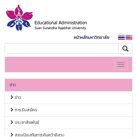
หน้าหลักมหาวิทยาลัย
Toggle
navigati
ข่าว
ข่าว
การรับสมัคร
ประชาสัมพันธ์
สอบป้องกันการค้นคว้าอิสระ