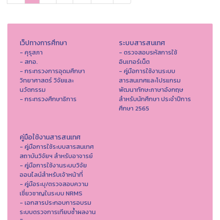
เว็ปทางการศึกษา
ระบบสารสนเทศ
- คุรุสภา
- ตรวจสอบรหัสการใช้
- สกอ.
อินเทอร์เน็ต
- กระทรวงการอุดมศึกษา
- คู่มือการใช้งานระบบ
วิทยาศาสตร์ วิจัยและ
สารสนเทศและโปรแกรม
นวัตกรรม
พัฒนาทักษะภาษาอังกฤษ
- กระทรวงศึกษาธิการ
สำหรับนักศึกษา ประจำปีการ
ศึกษา 2565
คู่มือใช้งานสารสนเทศ
- คู่มือการใช้ระบบสารสนเทศ
สถาบันวิจัยฯ สำหรับอาจารย์
- คู่มือการใช้งานระบบวิจัย
ออนไลน์สำหรับเจ้าหน้าที่
- คู่มือระบุ/ตรวจสอบความ
เชี่ยวชาญในระบบ NRMS
- เอกสารประกอบการอบรม
ระบบตรวจการเทียบซ้ำผลงาน