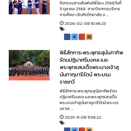
กิจกรรมสานสัมพันธ์พี่น้อง 2568วันที่
11 ตุลาคม 2568 สาขาวิชาการบริหาร
การศึกษา บัณฑิตวิทยาลัย ม ...
2026-02-08 10:46:23
พิธีสักการะพระพุทธสุนันทาทิพ
รัตนปฏิมาศรีมงคล และ
พระพุทธสมเด็จพระนางเจ้าสุ
นันทากุมารีรัตน์ พระบรม
ราชเทวี
พิธีสักการะพระพุทธสุนันทาทิพรัตน
ปฏิมาศรีมงคล และพระพุทธสมเด็จ
พระนางเจ้าสุนันทากุมารีรัตน์ พระบร
มราชเ ...
2025-11-08 11:58:22