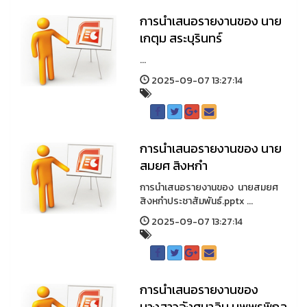
การนำเสนอรายงานของ นาย
เกตุม สระบุรินทร์
...
2025-09-07 13:27:14
การนำเสนอรายงานของ นาย
สมยศ สิงหกำ
การนำเสนอรายงานของ นายสมยศ
สิงหกำประชาสัมพันธ์.pptx ...
2025-09-07 13:27:14
การนำเสนอรายงานของ
นางสาวอังศุมาลิน นพพรพิกุล