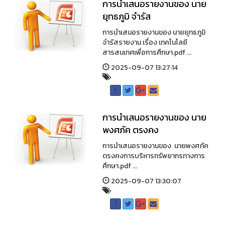
การนำเสนอรายงานของ นาย
ยุทธภูมิ จำรัส
การนำเสนอรายงานของ นายยุทธภูมิ
จำรัสรายงาน เรื่อง เทคโนโลยี
สารสนเทศเพื่อการศึกษา.pdf ...
2025-09-07 13:27:14
การนำเสนอรายงานของ นาย
พงศภัค ตรงคง
การนำเสนอรายงานของ นายพงศภัค
ตรงคงการบริหารทรัพยากรทางการ
ศึกษา.pdf ...
2025-09-07 13:30:07