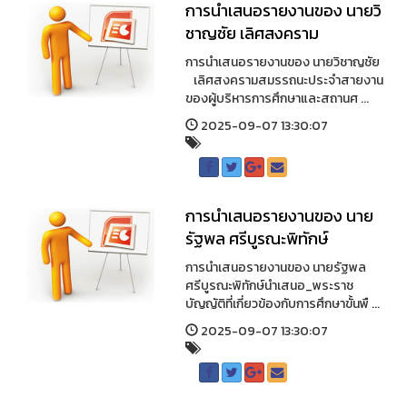
การนำเสนอรายงานของ นายวิ
ชาญชัย เลิศสงคราม
การนำเสนอรายงานของ นายวิชาญชัย
เลิศสงครามสมรรถนะประจำสายงาน
ของผู้บริหารการศึกษาและสถานศ ...
2025-09-07 13:30:07
การนำเสนอรายงานของ นาย
รัฐพล ศรีบูรณะพิทักษ์
การนำเสนอรายงานของ นายรัฐพล
ศรีบูรณะพิทักษ์นำเสนอ_พระราช
บัญญัติที่เกี่ยวข้องกับการศึกษาขั้นพื ...
2025-09-07 13:30:07