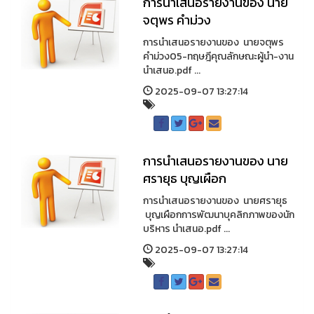
การนำเสนอรายงานของ นาย
จตุพร คำม่วง
การนำเสนอรายงานของ นายจตุพร
คำม่วง05-ทฤษฎีคุณลักษณะผู้นำ-งาน
นำเสนอ.pdf ...
2025-09-07 13:27:14
การนำเสนอรายงานของ นาย
ศรายุธ บุญเผือก
การนำเสนอรายงานของ นายศรายุธ
บุญเผือกการพัฒนาบุคลิกภาพของนัก
บริหาร นำเสนอ.pdf ...
2025-09-07 13:27:14