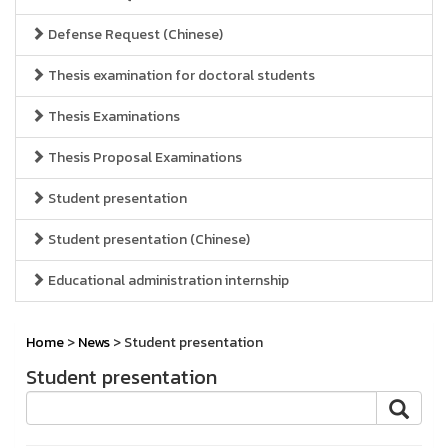
Defense Request (Chinese)
Thesis examination for doctoral students
Thesis Examinations
Thesis Proposal Examinations
Student presentation
Student presentation (Chinese)
Educational administration internship
Home
>
News
> Student presentation
Student presentation