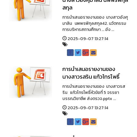
สกุล
การนำเสนอรายงานของ นางสาวอังศุ
มาลิน นพพรพิกุลสกุล42. นวัตกรรม
การบริหารสถานศึกษา ... อัง ...
2025-09-07 13:27:14
การนำเสนอรายงานของ
นางสาวรสริน แก้วไทรโพธิ์
การนำเสนอรายงานของ นางสาวรส
ริน แก้วไทรโพธิ์หัวข้อที่ 5 จรรยา
บรรณวิชาชีพ ส่งตรวจ.pptx ...
2025-09-07 13:27:14