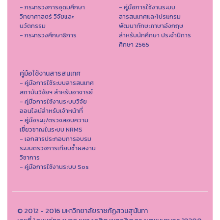
- กระทรวงการอุดมศึกษา
- คู่มือการใช้งานระบบ
วิทยาศาสตร์ วิจัยและ
สารสนเทศและโปรแกรม
นวัตกรรม
พัฒนาทักษะภาษาอังกฤษ
- กระทรวงศึกษาธิการ
สำหรับนักศึกษา ประจำปีการ
ศึกษา 2565
คู่มือใช้งานสารสนเทศ
- คู่มือการใช้ระบบสารสนเทศ
สถาบันวิจัยฯ สำหรับอาจารย์
- คู่มือการใช้งานระบบวิจัย
ออนไลน์สำหรับเจ้าหน้าที่
- คู่มือระบุ/ตรวจสอบความ
เชี่ยวชาญในระบบ NRMS
- เอกสารประกอบการอบรม
ระบบตรวจการเทียบซ้ำผลงาน
วิชาการ
- คู่มือการใช้งานระบบ Sos
© 2012 - 2016 มหาวิทยาลัยราชภัฏสวนสุนันทา