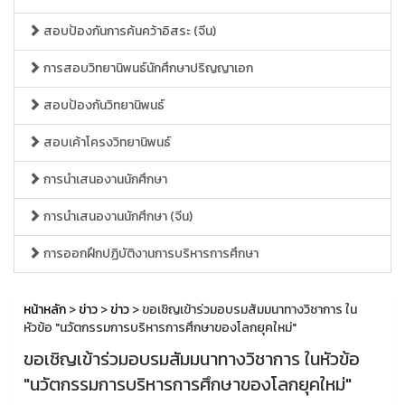
สอบป้องกันการค้นคว้าอิสระ (จีน)
การสอบวิทยานิพนธ์นักศึกษาปริญญาเอก
สอบป้องกันวิทยานิพนธ์
สอบเค้าโครงวิทยานิพนธ์
การนำเสนองานนักศึกษา
การนำเสนองานนักศึกษา (จีน)
การออกฝึกปฏิบัติงานการบริหารการศึกษา
หน้าหลัก
>
ข่าว
>
ข่าว
> ขอเชิญเข้าร่วมอบรมสัมมนาทางวิชาการ ใน
หัวข้อ "นวัตกรรมการบริหารการศึกษาของโลกยุคใหม่"
ขอเชิญเข้าร่วมอบรมสัมมนาทางวิชาการ ในหัวข้อ
"นวัตกรรมการบริหารการศึกษาของโลกยุคใหม่"