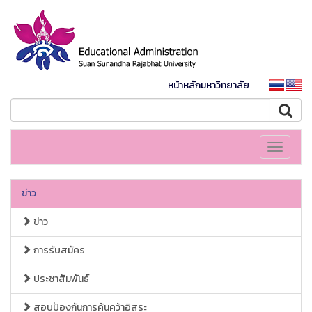
หน้าหลักมหาวิทยาลัย
Toggle
navigati
ข่าว
ข่าว
การรับสมัคร
ประชาสัมพันธ์
สอบป้องกันการค้นคว้าอิสระ