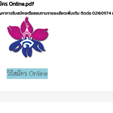
สมัคร Online.pdf
หาการรับสมัครหรือสอบถามรายละเอียดเพิ่มเติม
ติดต่อ 021601174 ต