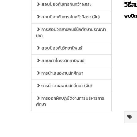
วิธี
สอบป้องกันการค้นคว้าอิสระ
พบปัญ
สอบป้องกันการค้นคว้าอิสระ (จีน)
การสอบวิทยานิพนธ์นักศึกษาปริญญา
เอก
สอบป้องกันวิทยานิพนธ์
สอบเค้าโครงวิทยานิพนธ์
การนำเสนองานนักศึกษา
การนำเสนองานนักศึกษา (จีน)
การออกฝึกปฏิบัติงานการบริหารการ
ศึกษา