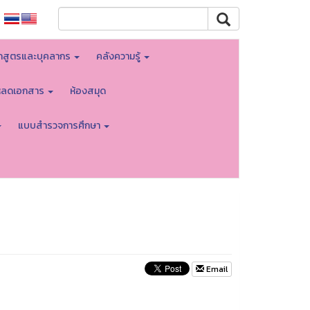
กสูตรและบุคลากร
คลังความรู้
โหลดเอกสาร
ห้องสมุด
แบบสำรวจการศึกษา
Email