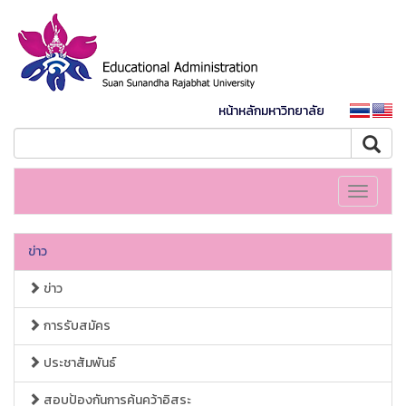
หน้าหลักมหาวิทยาลัย
Toggle
navigati
ข่าว
ข่าว
การรับสมัคร
ประชาสัมพันธ์
สอบป้องกันการค้นคว้าอิสระ