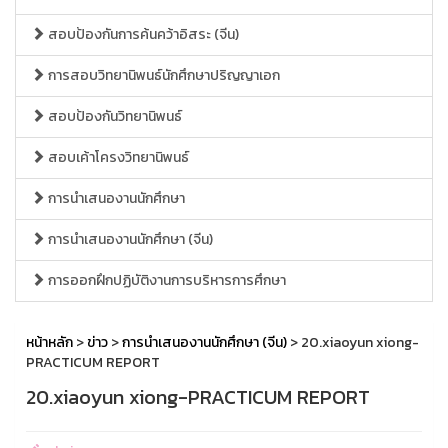
สอบป้องกันการค้นคว้าอิสระ (จีน)
การสอบวิทยานิพนธ์นักศึกษาปริญญาเอก
สอบป้องกันวิทยานิพนธ์
สอบเค้าโครงวิทยานิพนธ์
การนำเสนองานนักศึกษา
การนำเสนองานนักศึกษา (จีน)
การออกฝึกปฏิบัติงานการบริหารการศึกษา
หน้าหลัก
>
ข่าว
>
การนำเสนองานนักศึกษา (จีน)
> 20.xiaoyun xiong-
PRACTICUM REPORT
20.xiaoyun xiong-PRACTICUM REPORT