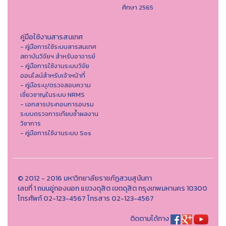
ศึกษา 2565
คู่มือใช้งานสารสนเทศ
- คู่มือการใช้ระบบสารสนเทศ
สถาบันวิจัยฯ สำหรับอาจารย์
- คู่มือการใช้งานระบบวิจัย
ออนไลน์สำหรับเจ้าหน้าที่
- คู่มือระบุ/ตรวจสอบความ
เชี่ยวชาญในระบบ NRMS
- เอกสารประกอบการอบรม
ระบบตรวจการเทียบซ้ำผลงาน
วิชาการ
- คู่มือการใช้งานระบบ Sos
© 2012 - 2016 มหาวิทยาลัยราชภัฏสวนสุนันทา
เลขที่ 1 ถนนอู่ทองนอก แขวงดุสิต เขตดุสิต กรุงเทพมหานคร 10300
โทรศัพท์ 02-123-4567 โทรสาร 02-123-4567
ติดตามได้ทาง