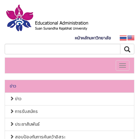
หน้าหลักมหาวิทยาลัย
Toggle
navigati
ข่าว
ข่าว
การรับสมัคร
ประชาสัมพันธ์
สอบป้องกันการค้นคว้าอิสระ