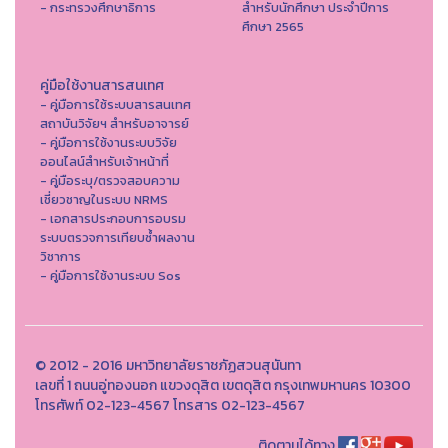
- กระทรวงศึกษาธิการ
สำหรับนักศึกษา ประจำปีการ
ศึกษา 2565
คู่มือใช้งานสารสนเทศ
- คู่มือการใช้ระบบสารสนเทศ
สถาบันวิจัยฯ สำหรับอาจารย์
- คู่มือการใช้งานระบบวิจัย
ออนไลน์สำหรับเจ้าหน้าที่
- คู่มือระบุ/ตรวจสอบความ
เชี่ยวชาญในระบบ NRMS
- เอกสารประกอบการอบรม
ระบบตรวจการเทียบซ้ำผลงาน
วิชาการ
- คู่มือการใช้งานระบบ Sos
© 2012 - 2016 มหาวิทยาลัยราชภัฏสวนสุนันทา
เลขที่ 1 ถนนอู่ทองนอก แขวงดุสิต เขตดุสิต กรุงเทพมหานคร 10300
โทรศัพท์ 02-123-4567 โทรสาร 02-123-4567
ติดตามได้ทาง