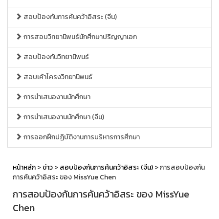
สอบป้องกันการค้นคว้าอิสระ (จีน)
การสอบวิทยานิพนธ์นักศึกษาปริญญาเอก
สอบป้องกันวิทยานิพนธ์
สอบเค้าโครงวิทยานิพนธ์
การนำเสนองานนักศึกษา
การนำเสนองานนักศึกษา (จีน)
การออกฝึกปฏิบัติงานการบริหารการศึกษา
หน้าหลัก
>
ข่าว
>
สอบป้องกันการค้นคว้าอิสระ (จีน)
> การสอบป้องกัน
การค้นคว้าอิสระ ของ MissYue Chen
การสอบป้องกันการค้นคว้าอิสระ ของ MissYue
Chen