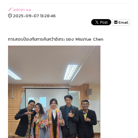
admin ea
2025-09-07 13:28:46
Email
การสอบป้องกันการค้นคว้าอิสระ ของ MissYue Chen