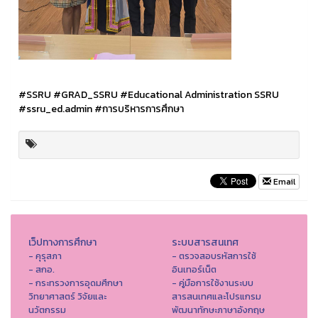
#SSRU
#GRAD_SSRU
#Educational Administration SSRU
#ssru_ed.admin
#การบริหารการศึกษา
Email
เว็ปทางการศึกษา
ระบบสารสนเทศ
- คุรุสภา
- ตรวจสอบรหัสการใช้
- สกอ.
อินเทอร์เน็ต
- กระทรวงการอุดมศึกษา
- คู่มือการใช้งานระบบ
วิทยาศาสตร์ วิจัยและ
สารสนเทศและโปรแกรม
นวัตกรรม
พัฒนาทักษะภาษาอังกฤษ