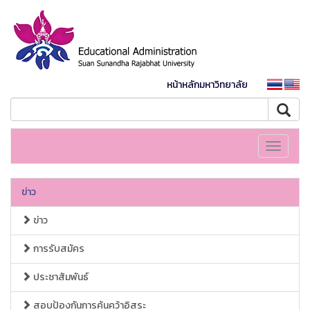
หน้าหลักมหาวิทยาลัย
Toggle
navigati
ข่าว
ข่าว
การรับสมัคร
ประชาสัมพันธ์
สอบป้องกันการค้นคว้าอิสระ