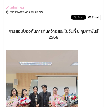
admin ea
2025-09-07 13:28:55
Email
การสอบป้องกันการค้นคว้าอิสระ ในวันที่ 6 กุมภาพันธ์
2568