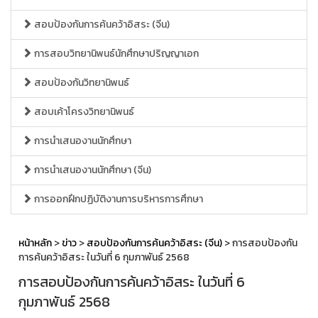
สอบป้องกันการค้นคว้าอิสระ (จีน)
การสอบวิทยานิพนธ์นักศึกษาปริญญาเอก
สอบป้องกันวิทยานิพนธ์
สอบเค้าโครงวิทยานิพนธ์
การนำเสนองานนักศึกษา
การนำเสนองานนักศึกษา (จีน)
การออกฝึกปฏิบัติงานการบริหารการศึกษา
หน้าหลัก
>
ข่าว
>
สอบป้องกันการค้นคว้าอิสระ (จีน)
> การสอบป้องกัน
การค้นคว้าอิสระ ในวันที่ 6 กุมภาพันธ์ 2568
การสอบป้องกันการค้นคว้าอิสระ ในวันที่ 6
กุมภาพันธ์ 2568