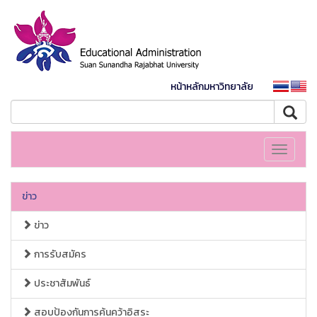
หน้าหลักมหาวิทยาลัย
Toggle
navigati
ข่าว
ข่าว
การรับสมัคร
ประชาสัมพันธ์
สอบป้องกันการค้นคว้าอิสระ