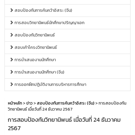
สอบป้องกันการค้นคว้าอิสระ (จีน)
การสอบวิทยานิพนธ์นักศึกษาปริญญาเอก
สอบป้องกันวิทยานิพนธ์
สอบเค้าโครงวิทยานิพนธ์
การนำเสนองานนักศึกษา
การนำเสนองานนักศึกษา (จีน)
การออกฝึกปฏิบัติงานการบริหารการศึกษา
หน้าหลัก
>
ข่าว
>
สอบป้องกันการค้นคว้าอิสระ (จีน)
> การสอบป้องกัน
วิทยานิพนธ์ เมื่อวันที่ 24 ธันวาคม 2567
การสอบป้องกันวิทยานิพนธ์ เมื่อวันที่ 24 ธันวาคม
2567