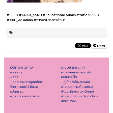
#SSRU
#GRAD_SSRU
#Educational Administration SSRU
#ssru_ed.admin
#การบริหารการศึกษา
Email
เว็ปทางการศึกษา
ระบบสารสนเทศ
- คุรุสภา
- ตรวจสอบรหัสการใช้
- สกอ.
อินเทอร์เน็ต
- กระทรวงการอุดมศึกษา
- คู่มือการใช้งานระบบ
วิทยาศาสตร์ วิจัยและ
สารสนเทศและโปรแกรม
นวัตกรรม
พัฒนาทักษะภาษาอังกฤษ
- กระทรวงศึกษาธิการ
สำหรับนักศึกษา ประจำปีการ
ศึกษา 2565