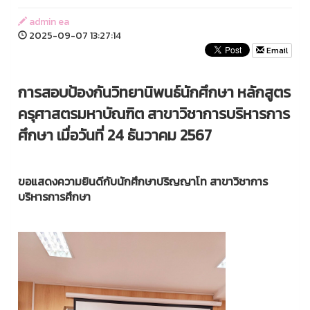
admin ea
2025-09-07 13:27:14
Email
การสอบป้องกันวิทยานิพนธ์นักศึกษา หลักสูตร
ครุศาสตรมหาบัณฑิต สาขาวิชาการบริหารการ
ศึกษา เมื่อวันที่ 24 ธันวาคม 2567
ขอแสดงความยินดีกับนักศึกษาปริญญาโท สาขาวิชาการ
บริหารการศึกษา