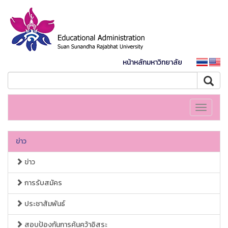
หน้าหลักมหาวิทยาลัย
Toggle
navigati
ข่าว
ข่าว
การรับสมัคร
ประชาสัมพันธ์
สอบป้องกันการค้นคว้าอิสระ