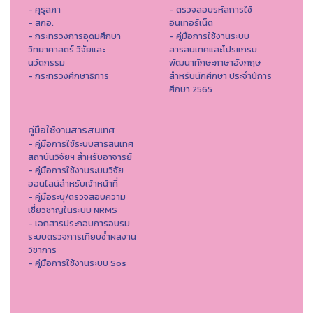
- คุรุสภา
- ตรวจสอบรหัสการใช้
- สกอ.
อินเทอร์เน็ต
- กระทรวงการอุดมศึกษา
- คู่มือการใช้งานระบบ
วิทยาศาสตร์ วิจัยและ
สารสนเทศและโปรแกรม
นวัตกรรม
พัฒนาทักษะภาษาอังกฤษ
- กระทรวงศึกษาธิการ
สำหรับนักศึกษา ประจำปีการ
ศึกษา 2565
คู่มือใช้งานสารสนเทศ
- คู่มือการใช้ระบบสารสนเทศ
สถาบันวิจัยฯ สำหรับอาจารย์
- คู่มือการใช้งานระบบวิจัย
ออนไลน์สำหรับเจ้าหน้าที่
- คู่มือระบุ/ตรวจสอบความ
เชี่ยวชาญในระบบ NRMS
- เอกสารประกอบการอบรม
ระบบตรวจการเทียบซ้ำผลงาน
วิชาการ
- คู่มือการใช้งานระบบ Sos