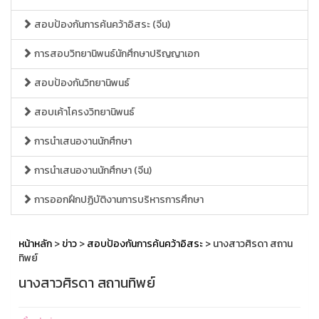
สอบป้องกันการค้นคว้าอิสระ (จีน)
การสอบวิทยานิพนธ์นักศึกษาปริญญาเอก
สอบป้องกันวิทยานิพนธ์
สอบเค้าโครงวิทยานิพนธ์
การนำเสนองานนักศึกษา
การนำเสนองานนักศึกษา (จีน)
การออกฝึกปฏิบัติงานการบริหารการศึกษา
หน้าหลัก
>
ข่าว
>
สอบป้องกันการค้นคว้าอิสระ
> นางสาวศิรดา สถาน
ทิพย์
นางสาวศิรดา สถานทิพย์