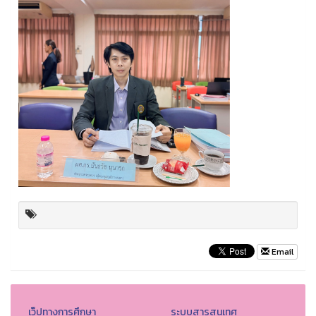
Email
เว็ปทางการศึกษา
ระบบสารสนเทศ