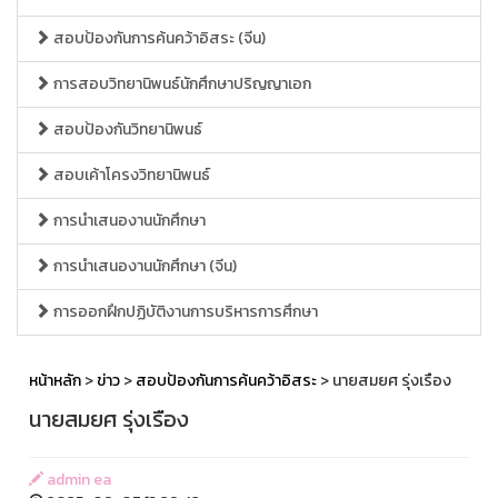
สอบป้องกันการค้นคว้าอิสระ (จีน)
การสอบวิทยานิพนธ์นักศึกษาปริญญาเอก
สอบป้องกันวิทยานิพนธ์
สอบเค้าโครงวิทยานิพนธ์
การนำเสนองานนักศึกษา
การนำเสนองานนักศึกษา (จีน)
การออกฝึกปฏิบัติงานการบริหารการศึกษา
หน้าหลัก
>
ข่าว
>
สอบป้องกันการค้นคว้าอิสระ
> นายสมยศ รุ่งเรือง
นายสมยศ รุ่งเรือง
admin ea