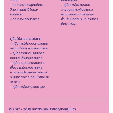
- กระทรวงการอุดมศึกษา
- คู่มือการใช้งานระบบ
วิทยาศาสตร์ วิจัยและ
สารสนเทศและโปรแกรม
นวัตกรรม
พัฒนาทักษะภาษาอังกฤษ
- กระทรวงศึกษาธิการ
สำหรับนักศึกษา ประจำปีการ
ศึกษา 2565
คู่มือใช้งานสารสนเทศ
- คู่มือการใช้ระบบสารสนเทศ
สถาบันวิจัยฯ สำหรับอาจารย์
- คู่มือการใช้งานระบบวิจัย
ออนไลน์สำหรับเจ้าหน้าที่
- คู่มือระบุ/ตรวจสอบความ
เชี่ยวชาญในระบบ NRMS
- เอกสารประกอบการอบรม
ระบบตรวจการเทียบซ้ำผลงาน
วิชาการ
- คู่มือการใช้งานระบบ Sos
© 2012 - 2016 มหาวิทยาลัยราชภัฏสวนสุนันทา