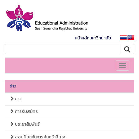
หน้าหลักมหาวิทยาลัย
Toggle
navigati
ข่าว
ข่าว
การรับสมัคร
ประชาสัมพันธ์
สอบป้องกันการค้นคว้าอิสระ