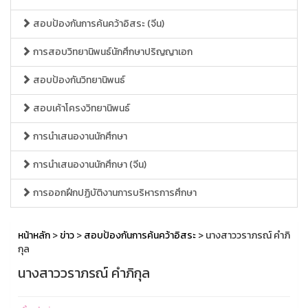
สอบป้องกันการค้นคว้าอิสระ (จีน)
การสอบวิทยานิพนธ์นักศึกษาปริญญาเอก
สอบป้องกันวิทยานิพนธ์
สอบเค้าโครงวิทยานิพนธ์
การนำเสนองานนักศึกษา
การนำเสนองานนักศึกษา (จีน)
การออกฝึกปฏิบัติงานการบริหารการศึกษา
หน้าหลัก
>
ข่าว
>
สอบป้องกันการค้นคว้าอิสระ
> นางสาววราภรณ์ คำภิ
กุล
นางสาววราภรณ์ คำภิกุล