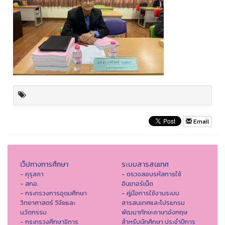
Email
เว็ปทางการศึกษา
ระบบสารสนเทศ
- คุรุสภา
- ตรวจสอบรหัสการใช้
- สกอ.
อินเทอร์เน็ต
- กระทรวงการอุดมศึกษา
- คู่มือการใช้งานระบบ
วิทยาศาสตร์ วิจัยและ
สารสนเทศและโปรแกรม
นวัตกรรม
พัฒนาทักษะภาษาอังกฤษ
- กระทรวงศึกษาธิการ
สำหรับนักศึกษา ประจำปีการ