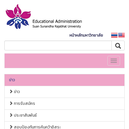
หน้าหลักมหาวิทยาลัย
Toggle
navigati
ข่าว
ข่าว
การรับสมัคร
ประชาสัมพันธ์
สอบป้องกันการค้นคว้าอิสระ