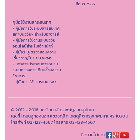
ศึกษา 2565
คู่มือใช้งานสารสนเทศ
- คู่มือการใช้ระบบสารสนเทศ
สถาบันวิจัยฯ สำหรับอาจารย์
- คู่มือการใช้งานระบบวิจัย
ออนไลน์สำหรับเจ้าหน้าที่
- คู่มือระบุ/ตรวจสอบความ
เชี่ยวชาญในระบบ NRMS
- เอกสารประกอบการอบรม
ระบบตรวจการเทียบซ้ำผลงาน
วิชาการ
- คู่มือการใช้งานระบบ Sos
© 2012 - 2016 มหาวิทยาลัยราชภัฏสวนสุนันทา
เลขที่ 1 ถนนอู่ทองนอก แขวงดุสิต เขตดุสิต กรุงเทพมหานคร 10300
โทรศัพท์ 02-123-4567 โทรสาร 02-123-4567
ติดตามได้ทาง