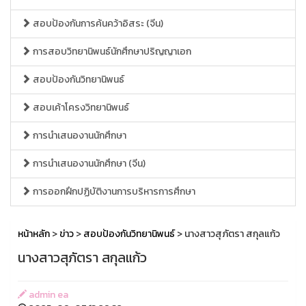
สอบป้องกันการค้นคว้าอิสระ (จีน)
การสอบวิทยานิพนธ์นักศึกษาปริญญาเอก
สอบป้องกันวิทยานิพนธ์
สอบเค้าโครงวิทยานิพนธ์
การนำเสนองานนักศึกษา
การนำเสนองานนักศึกษา (จีน)
การออกฝึกปฏิบัติงานการบริหารการศึกษา
หน้าหลัก
>
ข่าว
>
สอบป้องกันวิทยานิพนธ์
> นางสาวสุภัตรา สกุลแก้ว
นางสาวสุภัตรา สกุลแก้ว
admin ea