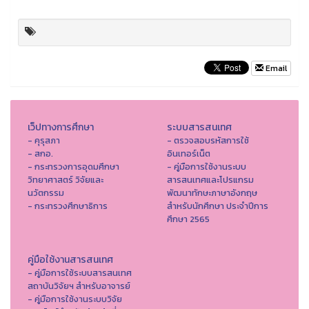
Email
เว็ปทางการศึกษา
ระบบสารสนเทศ
- คุรุสภา
- ตรวจสอบรหัสการใช้
- สกอ.
อินเทอร์เน็ต
- กระทรวงการอุดมศึกษา
- คู่มือการใช้งานระบบ
วิทยาศาสตร์ วิจัยและ
สารสนเทศและโปรแกรม
นวัตกรรม
พัฒนาทักษะภาษาอังกฤษ
- กระทรวงศึกษาธิการ
สำหรับนักศึกษา ประจำปีการ
ศึกษา 2565
คู่มือใช้งานสารสนเทศ
- คู่มือการใช้ระบบสารสนเทศ
สถาบันวิจัยฯ สำหรับอาจารย์
- คู่มือการใช้งานระบบวิจัย