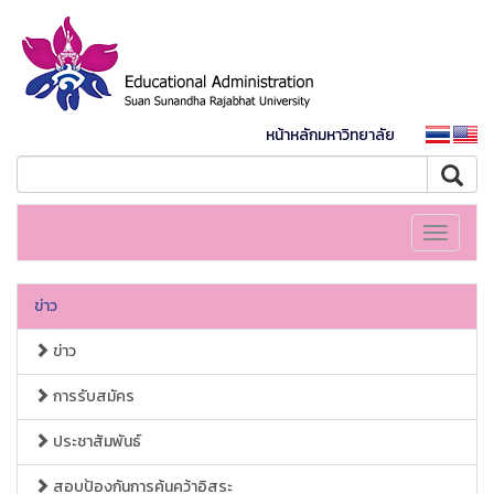
หน้าหลักมหาวิทยาลัย
Toggle
navigati
ข่าว
ข่าว
การรับสมัคร
ประชาสัมพันธ์
สอบป้องกันการค้นคว้าอิสระ