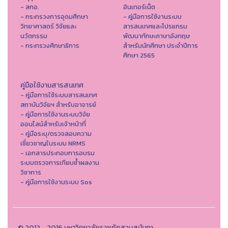
- สกอ.
อินเทอร์เน็ต
- กระทรวงการอุดมศึกษา
- คู่มือการใช้งานระบบ
วิทยาศาสตร์ วิจัยและ
สารสนเทศและโปรแกรม
นวัตกรรม
พัฒนาทักษะภาษาอังกฤษ
- กระทรวงศึกษาธิการ
สำหรับนักศึกษา ประจำปีการ
ศึกษา 2565
คู่มือใช้งานสารสนเทศ
- คู่มือการใช้ระบบสารสนเทศ
สถาบันวิจัยฯ สำหรับอาจารย์
- คู่มือการใช้งานระบบวิจัย
ออนไลน์สำหรับเจ้าหน้าที่
- คู่มือระบุ/ตรวจสอบความ
เชี่ยวชาญในระบบ NRMS
- เอกสารประกอบการอบรม
ระบบตรวจการเทียบซ้ำผลงาน
วิชาการ
- คู่มือการใช้งานระบบ Sos
© 2012 - 2016 มหาวิทยาลัยราชภัฏสวนสุนันทา