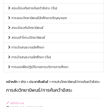
สอบป้องกันการค้นคว้าอิสระ (จีน)
การสอบวิทยานิพนธ์นักศึกษาปริญญาเอก
สอบป้องกันวิทยานิพนธ์
สอบเค้าโครงวิทยานิพนธ์
การนำเสนองานนักศึกษา
การนำเสนองานนักศึกษา (จีน)
การออกฝึกปฏิบัติงานการบริหารการศึกษา
หน้าหลัก
>
ข่าว
>
ประชาสัมพันธ์
> การส่งวิทยานิพนธ์/การค้นคว้าอิสระ
การส่งวิทยานิพนธ์/การค้นคว้าอิสระ
admin ea