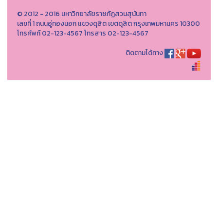
© 2012 - 2016 มหาวิทยาลัยราชภัฏสวนสุนันทา
เลขที่ 1 ถนนอู่ทองนอก แขวงดุสิต เขตดุสิต กรุงเทพมหานคร 10300
โทรศัพท์ 02-123-4567 โทรสาร 02-123-4567
ติดตามได้ทาง