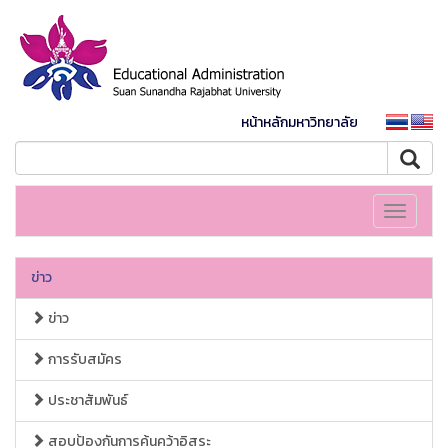
หน้าหลักมหาวิทยาลัย
Toggle
navigati
ข่าว
ข่าว
การรับสมัคร
ประชาสัมพันธ์
สอบป้องกันการค้นคว้าอิสระ