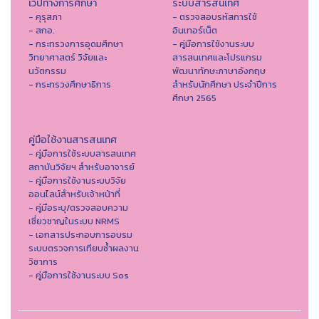
เว็ปทางการศึกษา
ระบบสารสนเทศ
- คุรุสภา
- ตรวจสอบรหัสการใช้
- สกอ.
อินเทอร์เน็ต
- กระทรวงการอุดมศึกษา
- คู่มือการใช้งานระบบ
วิทยาศาสตร์ วิจัยและ
สารสนเทศและโปรแกรม
นวัตกรรม
พัฒนาทักษะภาษาอังกฤษ
- กระทรวงศึกษาธิการ
สำหรับนักศึกษา ประจำปีการ
ศึกษา 2565
คู่มือใช้งานสารสนเทศ
- คู่มือการใช้ระบบสารสนเทศ
สถาบันวิจัยฯ สำหรับอาจารย์
- คู่มือการใช้งานระบบวิจัย
ออนไลน์สำหรับเจ้าหน้าที่
- คู่มือระบุ/ตรวจสอบความ
เชี่ยวชาญในระบบ NRMS
- เอกสารประกอบการอบรม
ระบบตรวจการเทียบซ้ำผลงาน
วิชาการ
- คู่มือการใช้งานระบบ Sos