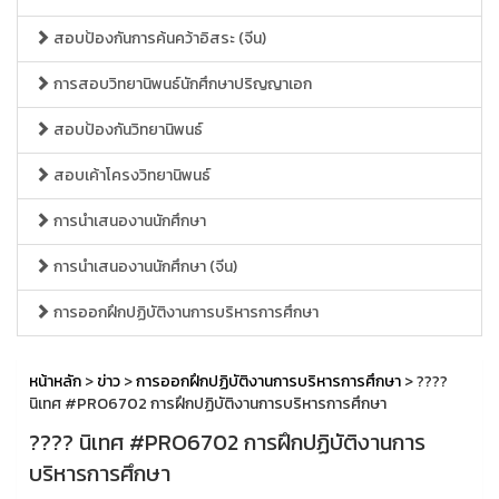
สอบป้องกันการค้นคว้าอิสระ (จีน)
การสอบวิทยานิพนธ์นักศึกษาปริญญาเอก
สอบป้องกันวิทยานิพนธ์
สอบเค้าโครงวิทยานิพนธ์
การนำเสนองานนักศึกษา
การนำเสนองานนักศึกษา (จีน)
การออกฝึกปฏิบัติงานการบริหารการศึกษา
หน้าหลัก
>
ข่าว
>
การออกฝึกปฏิบัติงานการบริหารการศึกษา
> ????
นิเทศ #PRO6702 การฝึกปฏิบัติงานการบริหารการศึกษา
???? นิเทศ #PRO6702 การฝึกปฏิบัติงานการ
บริหารการศึกษา