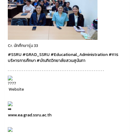
Cr. นักศึกษารุ่น 33
#SSRU
#GRAD_SSRU
#Educational_Administration
#การ
บริหารการศึกษา
#บัณฑิตวิทยาลัยสวนสุนันทา
. . . . . . . . . . . . . . . . . . . . . . . . . . . . . . . . . . . . . . . . . . . . . . . . . . . . . .
Website
www.ea.grad.ssru.ac.th