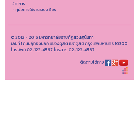
วิชาการ
- คู่มือการใช้งานระบบ Sos
© 2012 - 2016 มหาวิทยาลัยราชภัฏสวนสุนันทา
เลขที่ 1 ถนนอู่ทองนอก แขวงดุสิต เขตดุสิต กรุงเทพมหานคร 10300
โทรศัพท์ 02-123-4567 โทรสาร 02-123-4567
ติดตามได้ทาง