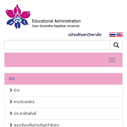
หน้าหลักมหาวิทยาลัย
Toggle
navigati
ข่าว
ข่าว
การรับสมัคร
ประชาสัมพันธ์
สอบป้องกันการค้นคว้าอิสระ