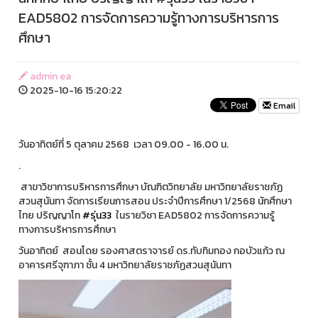
EAD5802 การจัดการความรู้ทางการบริหารการ
ศึกษา
admin ea
2025-10-16 15:20:22
Email
วันอาทิตย์ที่ 5 ตุลาคม 2568 เวลา 09.00 - 16.00 น.
.
สาขาวิชาการบริหารการศึกษา บัณฑิตวิทยาลัย มหาวิทยาลัยราชภัฏ
สวนสุนันทา จัดการเรียนการสอน ประจำปีการศึกษา 1/2568 นักศึกษา
ไทย ปริญญาโท
#รุ่น33
ในรายวิชา EAD5802 การจัดการความรู้
ทางการบริหารการศึกษา
วันอาทิตย์ สอนโดย รองศาสตราจารย์ ดร.ทับทิมทอง กอบัวแก้ว ณ
อาคารศรีจุฑาภา ชั้น 4 มหาวิทยาลัยราชภัฏสวนสุนันทา