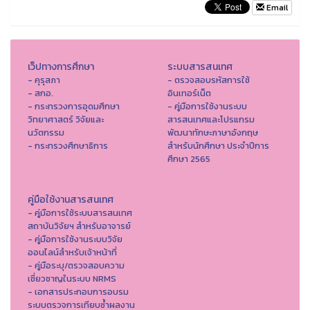
Email
เว็ปทางการศึกษา
ระบบสารสนเทศ
- คุรุสภา
- ตรวจสอบรหัสการใช้
- สกอ.
อินเทอร์เน็ต
- กระทรวงการอุดมศึกษา
- คู่มือการใช้งานระบบ
วิทยาศาสตร์ วิจัยและ
สารสนเทศและโปรแกรม
นวัตกรรม
พัฒนาทักษะภาษาอังกฤษ
- กระทรวงศึกษาธิการ
สำหรับนักศึกษา ประจำปีการ
ศึกษา 2565
คู่มือใช้งานสารสนเทศ
- คู่มือการใช้ระบบสารสนเทศ
สถาบันวิจัยฯ สำหรับอาจารย์
- คู่มือการใช้งานระบบวิจัย
ออนไลน์สำหรับเจ้าหน้าที่
- คู่มือระบุ/ตรวจสอบความ
เชี่ยวชาญในระบบ NRMS
- เอกสารประกอบการอบรม
ระบบตรวจการเทียบซ้ำผลงาน