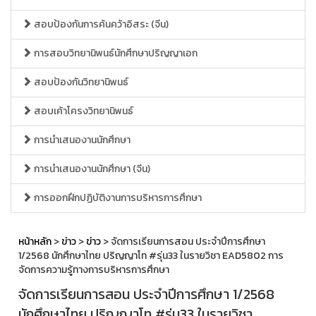
สอบป้องกันการค้นคว้าอิสระ (จีน)
การสอบวิทยานิพนธ์นักศึกษาปริญญาเอก
สอบป้องกันวิทยานิพนธ์
สอบเค้าโครงวิทยานิพนธ์
การนำเสนองานนักศึกษา
การนำเสนองานนักศึกษา (จีน)
การออกฝึกปฏิบัติงานการบริหารการศึกษา
หน้าหลัก
>
ข่าว
>
ข่าว
> จัดการเรียนการสอน ประจำปีการศึกษา
1/2568 นักศึกษาไทย ปริญญาโท #รุ่น33 ในรายวิชา EAD5802 การ
จัดการความรู้ทางการบริหารการศึกษา
จัดการเรียนการสอน ประจำปีการศึกษา 1/2568
นักศึกษาไทย ปริญญาโท #รุ่น33 ในรายวิชา