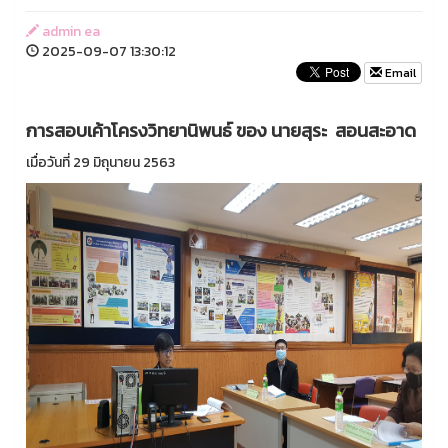
admin ea
2025-09-07 13:30:12
Email
การสอบเค้าโครงวิทยานิพนธ์ ของ นายสุระ สอนสะอาด
เมื่อวันที่ 29 มิถุนายน 2563