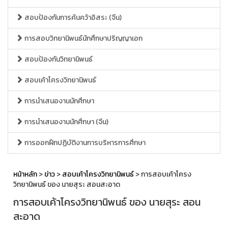
สอบป้องกันการค้นคว้าอิสระ (จีน)
การสอบวิทยานิพนธ์นักศึกษาปริญญาเอก
สอบป้องกันวิทยานิพนธ์
สอบเค้าโครงวิทยานิพนธ์
การนำเสนองานนักศึกษา
การนำเสนองานนักศึกษา (จีน)
การออกฝึกปฏิบัติงานการบริหารการศึกษา
หน้าหลัก
>
ข่าว
>
สอบเค้าโครงวิทยานิพนธ์
> การสอบเค้าโครง
วิทยานิพนธ์ ของ นายสุระ สอนสะอาด
การสอบเค้าโครงวิทยานิพนธ์ ของ นายสุระ สอน
สะอาด