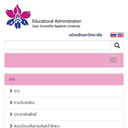
หน้าหลักมหาวิทยาลัย
Toggle
navigati
ข่าว
ข่าว
การรับสมัคร
ประชาสัมพันธ์
สอบป้องกันการค้นคว้าอิสระ