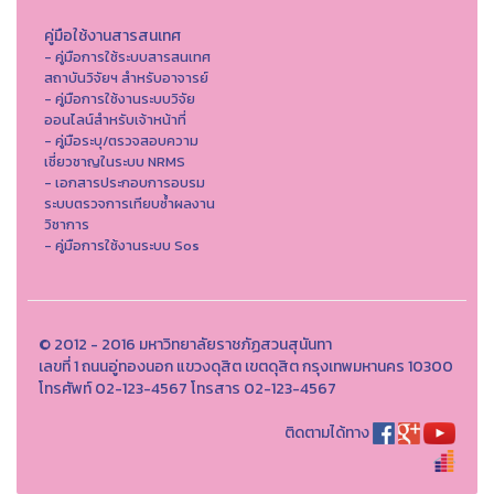
คู่มือใช้งานสารสนเทศ
- คู่มือการใช้ระบบสารสนเทศ
สถาบันวิจัยฯ สำหรับอาจารย์
- คู่มือการใช้งานระบบวิจัย
ออนไลน์สำหรับเจ้าหน้าที่
- คู่มือระบุ/ตรวจสอบความ
เชี่ยวชาญในระบบ NRMS
- เอกสารประกอบการอบรม
ระบบตรวจการเทียบซ้ำผลงาน
วิชาการ
- คู่มือการใช้งานระบบ Sos
© 2012 - 2016 มหาวิทยาลัยราชภัฏสวนสุนันทา
เลขที่ 1 ถนนอู่ทองนอก แขวงดุสิต เขตดุสิต กรุงเทพมหานคร 10300
โทรศัพท์ 02-123-4567 โทรสาร 02-123-4567
ติดตามได้ทาง