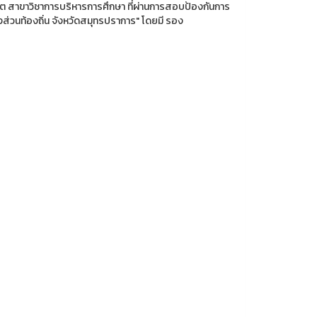
ต สาขาวิชาการบริหารการศึกษา ที่ผ่านการสอบป้องกันการ
งส่วนท้องถิ่น จังหวัดสมุทรปราการ" โดยมี รอง