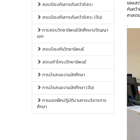
ขอแสดง
สอบป้องกันการค้นคว้าอิสระ
ค้นคว้
ศาสตราจ
สอบป้องกันการค้นคว้าอิสระ (จีน)
.
การสอบวิทยานิพนธ์นักศึกษาปริญญา
เอก
สอบป้องกันวิทยานิพนธ์
สอบเค้าโครงวิทยานิพนธ์
การนำเสนองานนักศึกษา
การนำเสนองานนักศึกษา (จีน)
การออกฝึกปฏิบัติงานการบริหารการ
ศึกษา