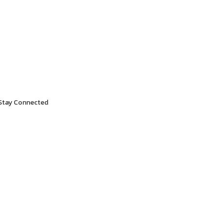
tay Connected