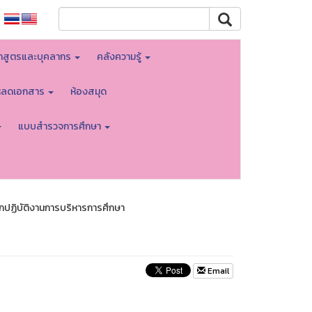
กสูตรและบุคลากร
คลังความรู้
โหลดเอกสาร
ห้องสมุด
แบบสำรวจการศึกษา
ปฏิบัติงานการบริหารการศึกษา
Email