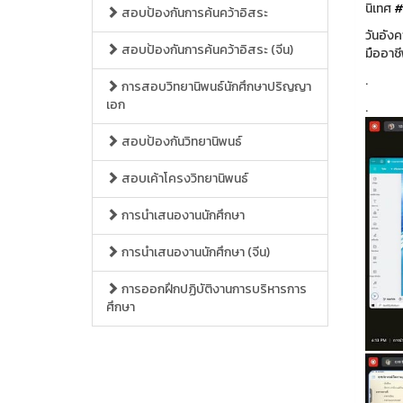
นิเทศ
#
สอบป้องกันการค้นคว้าอิสระ
วันอัง
สอบป้องกันการค้นคว้าอิสระ (จีน)
มืออาช
.
การสอบวิทยานิพนธ์นักศึกษาปริญญา
เอก
.
สอบป้องกันวิทยานิพนธ์
สอบเค้าโครงวิทยานิพนธ์
การนำเสนองานนักศึกษา
การนำเสนองานนักศึกษา (จีน)
การออกฝึกปฏิบัติงานการบริหารการ
ศึกษา