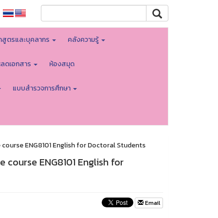
กสูตรและบุคลากร
คลังความรู้
โหลดเอกสาร
ห้องสมุด
แบบสำรวจการศึกษา
e course ENG8101 English for Doctoral Students
e course ENG8101 English for
Email