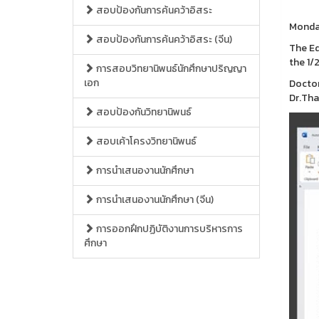
สอบป้องกันการค้นคว้าอิสระ
Monday
สอบป้องกันการค้นคว้าอิสระ (จีน)
The Ed
the 1/
การสอบวิทยานิพนธ์นักศึกษาปริญญา
เอก
Doctor
Dr.Tha
สอบป้องกันวิทยานิพนธ์
สอบเค้าโครงวิทยานิพนธ์
การนำเสนองานนักศึกษา
การนำเสนองานนักศึกษา (จีน)
การออกฝึกปฏิบัติงานการบริหารการ
ศึกษา