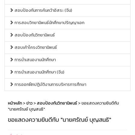
สอบป้องกันการค้นคว้าอิสระ (จีน)
การสอบวิทยานิพนธ์นักศึกษาปริญญาเอก
สอบป้องกันวิทยานิพนธ์
สอบเค้าโครงวิทยานิพนธ์
การนำเสนองานนักศึกษา
การนำเสนองานนักศึกษา (จีน)
การออกฝึกปฏิบัติงานการบริหารการศึกษา
หน้าหลัก
>
ข่าว
>
สอบป้องกันวิทยานิพนธ์
> ขอแสดงความยินดีกับ
"นายศรัณย์ บุญสนธิ"
ขอแสดงความยินดีกับ "นายศรัณย์ บุญสนธิ"