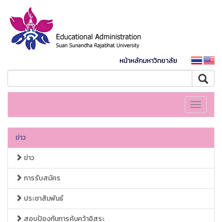
หน้าหลักมหาวิทยาลัย
Toggle
navigati
ข่าว
ข่าว
การรับสมัคร
ประชาสัมพันธ์
สอบป้องกันการค้นคว้าอิสระ