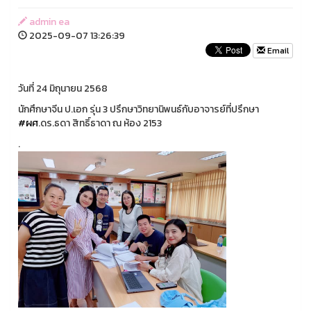
admin ea
2025-09-07 13:26:39
Email
วันที่ 24 มิถุนายน 2568
นักศึกษาจีน ป.เอก รุ่น 3 ปรึกษาวิทยานิพนธ์กับอาจารย์ที่ปรึกษา
#ผศ
.ดร.ธดา สิทธิ์ธาดา ณ ห้อง 2153
.