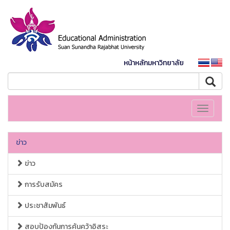
หน้าหลักมหาวิทยาลัย
Toggle
navigati
ข่าว
ข่าว
การรับสมัคร
ประชาสัมพันธ์
สอบป้องกันการค้นคว้าอิสระ