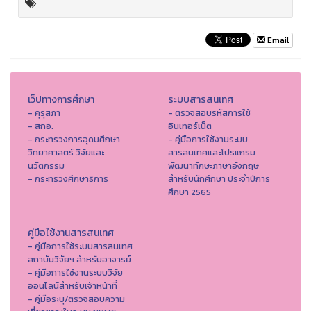
Email
เว็ปทางการศึกษา
ระบบสารสนเทศ
- คุรุสภา
- ตรวจสอบรหัสการใช้
- สกอ.
อินเทอร์เน็ต
- กระทรวงการอุดมศึกษา
- คู่มือการใช้งานระบบ
วิทยาศาสตร์ วิจัยและ
สารสนเทศและโปรแกรม
นวัตกรรม
พัฒนาทักษะภาษาอังกฤษ
- กระทรวงศึกษาธิการ
สำหรับนักศึกษา ประจำปีการ
ศึกษา 2565
คู่มือใช้งานสารสนเทศ
- คู่มือการใช้ระบบสารสนเทศ
สถาบันวิจัยฯ สำหรับอาจารย์
- คู่มือการใช้งานระบบวิจัย
ออนไลน์สำหรับเจ้าหน้าที่
- คู่มือระบุ/ตรวจสอบความ