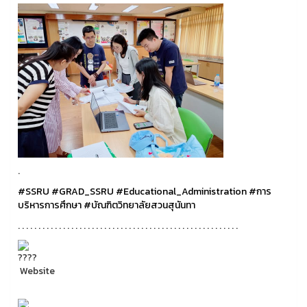
.
#SSRU
#GRAD_SSRU
#Educational_Administration
#การ
บริหารการศึกษา
#บัณฑิตวิทยาลัยสวนสุนันทา
. . . . . . . . . . . . . . . . . . . . . . . . . . . . . . . . . . . . . . . . . . . . . . . . . . . . . .
Website