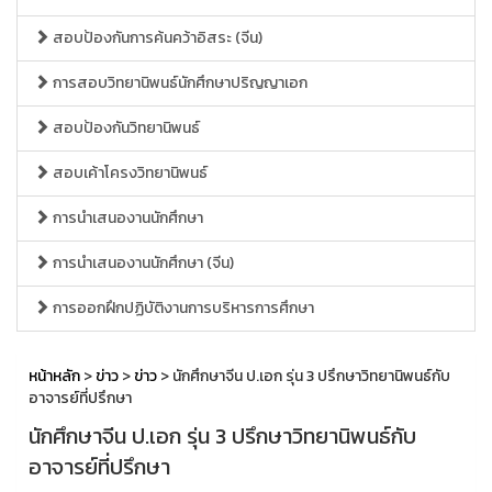
สอบป้องกันการค้นคว้าอิสระ (จีน)
การสอบวิทยานิพนธ์นักศึกษาปริญญาเอก
สอบป้องกันวิทยานิพนธ์
สอบเค้าโครงวิทยานิพนธ์
การนำเสนองานนักศึกษา
การนำเสนองานนักศึกษา (จีน)
การออกฝึกปฏิบัติงานการบริหารการศึกษา
หน้าหลัก
>
ข่าว
>
ข่าว
> นักศึกษาจีน ป.เอก รุ่น 3 ปรึกษาวิทยานิพนธ์กับ
อาจารย์ที่ปรึกษา
นักศึกษาจีน ป.เอก รุ่น 3 ปรึกษาวิทยานิพนธ์กับ
อาจารย์ที่ปรึกษา