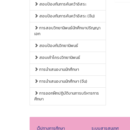
สอบป้องกันการค้นคว้าอิสระ
สอบป้องกันการค้นคว้าอิสระ (จีน)
การสอบวิทยานิพนธ์นักศึกษาปริญญา
เอก
สอบป้องกันวิทยานิพนธ์
สอบเค้าโครงวิทยานิพนธ์
การนำเสนองานนักศึกษา
การนำเสนองานนักศึกษา (จีน)
การออกฝึกปฏิบัติงานการบริหารการ
ศึกษา
เว็ปทางการศึกษา
ระบบสารสนเทศ