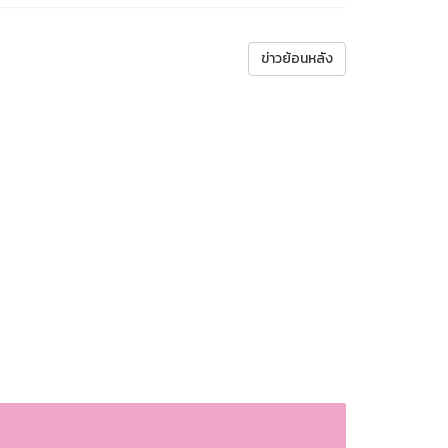
ข่าวย้อนหลัง