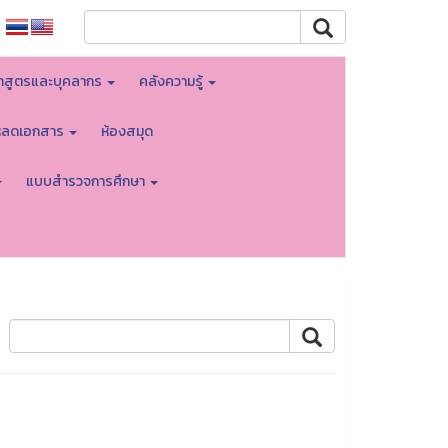
กสูตรและบุคลากร
คลังความรู้
โหลดเอกสาร
ห้องสมุด
แบบสำรวจการศึกษา