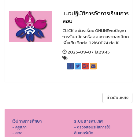
แนวปฏิบัติการจัดการเรียนการ
สอน
CLICK สมัครเรียน ONLINEพบปัญหา
การรับสมัครหรือสอบถามรายละเอียด
เพิ่มเติม ติดต่อ 021601174 ต่อ 18 ...
2025-09-07 13:29:45
ข่าวย้อนหลัง
เว็ปทางการศึกษา
ระบบสารสนเทศ
- คุรุสภา
- ตรวจสอบรหัสการใช้
- สกอ.
อินเทอร์เน็ต