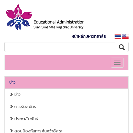
หน้าหลักมหาวิทยาลัย
Toggle
navigati
ข่าว
ข่าว
การรับสมัคร
ประชาสัมพันธ์
สอบป้องกันการค้นคว้าอิสระ