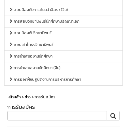
สอบป้องกันการค้นคว้าอิสระ (จีน)
การสอบวิทยานิพนธ์นักศึกษาปริญญาเอก
สอบป้องกันวิทยานิพนธ์
สอบเค้าโครงวิทยานิพนธ์
การนำเสนองานนักศึกษา
การนำเสนองานนักศึกษา (จีน)
การออกฝึกปฏิบัติงานการบริหารการศึกษา
หน้าหลัก
>
ข่าว
> การรับสมัคร
การรับสมัคร