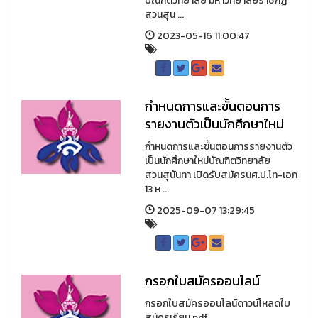
บัณฑิตวิทยาลัย มหาวิทยาลัยราชภัฏ
สวนสุน ...
2023-05-16 11:00:47
กําหนดการและขั้นตอนการ
รายงานตัวเป็นนักศึกษาใหม่
กําหนดการและขั้นตอนการรายงานตัว
เป็นนักศึกษาใหม่บัณฑิตวิทยาลัย
สวนสุนันทา เปิดรับสมัครนศ.ป.โท-เอก
13 ห ...
2025-09-07 13:29:45
กรอกใบสมัครออนไลน์
กรอกใบสมัครออนไลน์ดาวน์โหลดใบ
สมัครเรียน.pdf ...