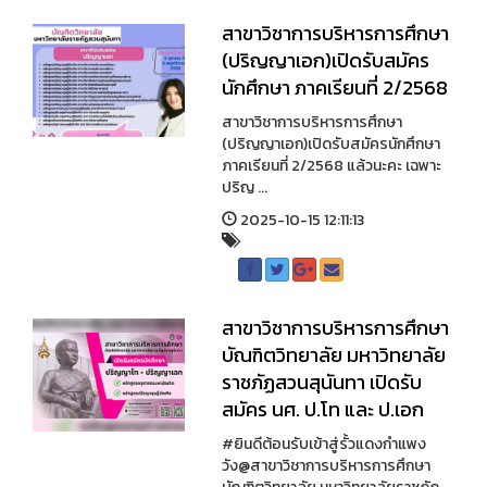
สาขาวิชาการบริหารการศึกษา
(ปริญญาเอก)เปิดรับสมัคร
นักศึกษา ภาคเรียนที่ 2/2568
สาขาวิชาการบริหารการศึกษา
(ปริญญาเอก)เปิดรับสมัครนักศึกษา
ภาคเรียนที่ 2/2568 แล้วนะคะ เฉพาะ
ปริญ ...
2025-10-15 12:11:13
สาขาวิชาการบริหารการศึกษา
บัณฑิตวิทยาลัย มหาวิทยาลัย
ราชภัฏสวนสุนันทา เปิดรับ
สมัคร นศ. ป.โท และ ป.เอก
#ยินดีต้อนรับเข้าสู่รั้วแดงกำแพง
วัง@สาขาวิชาการบริหารการศึกษา