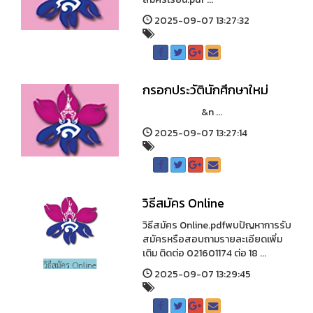
2025-09-07 13:27:32
กรอกประวัตินักศึกษาใหม่
&n ...
2025-09-07 13:27:14
วิธีสมัคร Online
วิธีสมัคร Online.pdfพบปัญหาการรับ
สมัครหรือสอบถามรายละเอียดเพิ่ม
เติม ติดต่อ 021601174 ต่อ 18 ...
2025-09-07 13:29:45